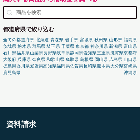
都道府県で絞り込む
全ての都道府県
北海道
青森県
岩手県
宮城県
秋田県
山形県
福島県
茨城県
栃木県
群馬県
埼玉県
千葉県
東京都
神奈川県
新潟県
富山県
石川県
福井県
山梨県
長野県
岐阜県
静岡県
愛知県
三重県
滋賀県
京都府
大阪府
兵庫県
奈良県
和歌山県
鳥取県
島根県
岡山県
広島県
山口県
徳島県
香川県
愛媛県
高知県
福岡県
佐賀県
長崎県
熊本県
大分県
宮崎県
鹿児島県
沖縄県
資料請求