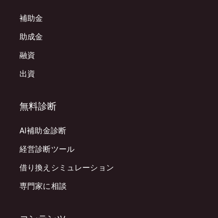
補助金
助成金
融資
出資
無料診断
AI補助金診断
経営診断ツール
借り換えシミュレーション
専門家に相談