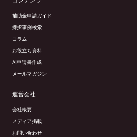
コンテンツ
補助金申請ガイド
採択事例検索
コラム
お役立ち資料
AI申請書作成
メールマガジン
運営会社
会社概要
メディア掲載
お問い合わせ