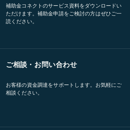
補助金コネクトのサービス資料をダウンロードい
ただけます。補助金申請をご検討の方はぜひご一
読ください。
ご相談・お問い合わせ
お客様の資金調達をサポートします。お気軽にご
相談ください。