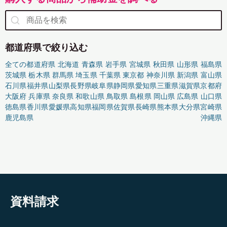
都道府県で絞り込む
全ての都道府県
北海道
青森県
岩手県
宮城県
秋田県
山形県
福島県
茨城県
栃木県
群馬県
埼玉県
千葉県
東京都
神奈川県
新潟県
富山県
石川県
福井県
山梨県
長野県
岐阜県
静岡県
愛知県
三重県
滋賀県
京都府
大阪府
兵庫県
奈良県
和歌山県
鳥取県
島根県
岡山県
広島県
山口県
徳島県
香川県
愛媛県
高知県
福岡県
佐賀県
長崎県
熊本県
大分県
宮崎県
鹿児島県
沖縄県
資料請求