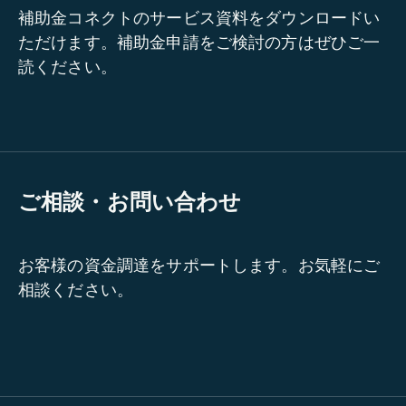
補助金コネクトのサービス資料をダウンロードい
ただけます。補助金申請をご検討の方はぜひご一
読ください。
ご相談・お問い合わせ
お客様の資金調達をサポートします。お気軽にご
相談ください。