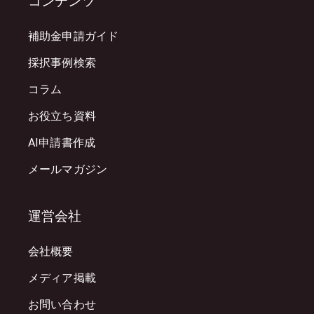
コンテンツ
補助金申請ガイド
採択事例検索
コラム
お役立ち資料
AI申請書作成
メールマガジン
運営会社
会社概要
メディア掲載
お問い合わせ