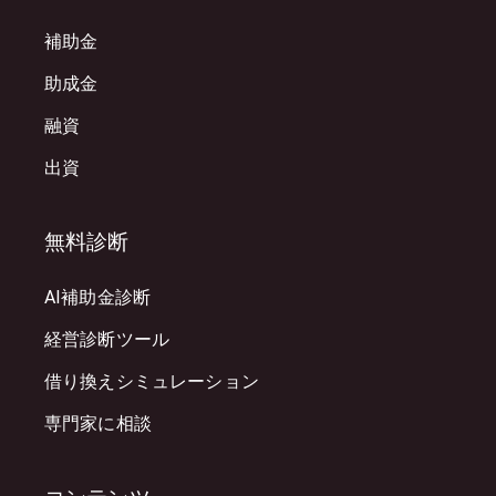
補助金
助成金
融資
出資
無料診断
AI補助金診断
経営診断ツール
借り換えシミュレーション
専門家に相談