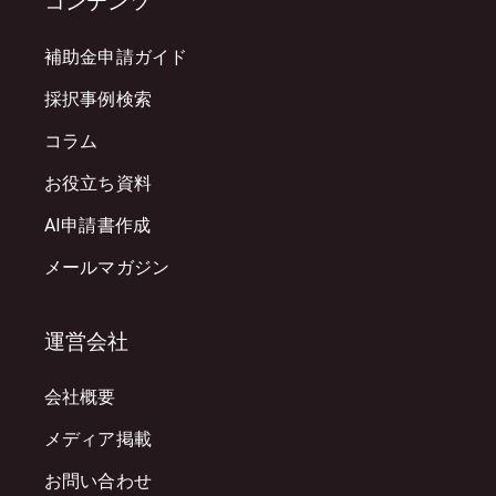
コンテンツ
補助金申請ガイド
採択事例検索
コラム
お役立ち資料
AI申請書作成
メールマガジン
運営会社
会社概要
メディア掲載
お問い合わせ