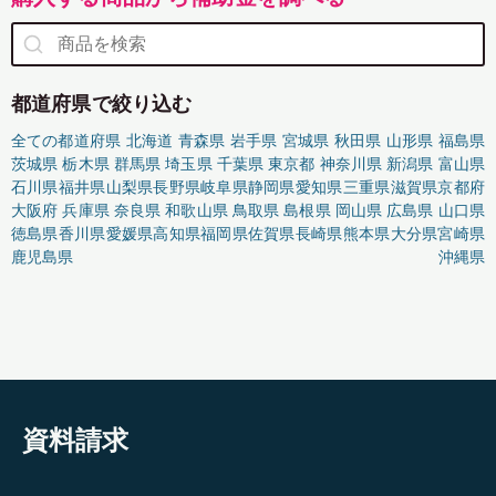
都道府県で絞り込む
全ての都道府県
北海道
青森県
岩手県
宮城県
秋田県
山形県
福島県
茨城県
栃木県
群馬県
埼玉県
千葉県
東京都
神奈川県
新潟県
富山県
石川県
福井県
山梨県
長野県
岐阜県
静岡県
愛知県
三重県
滋賀県
京都府
大阪府
兵庫県
奈良県
和歌山県
鳥取県
島根県
岡山県
広島県
山口県
徳島県
香川県
愛媛県
高知県
福岡県
佐賀県
長崎県
熊本県
大分県
宮崎県
鹿児島県
沖縄県
資料請求