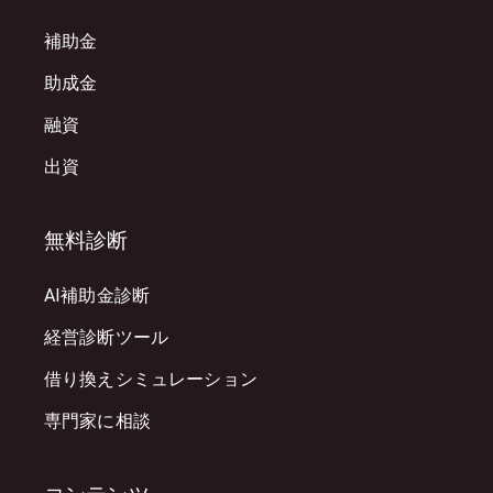
補助金
助成金
融資
出資
無料診断
AI補助金診断
経営診断ツール
借り換えシミュレーション
専門家に相談