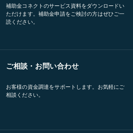
補助金コネクトのサービス資料をダウンロードい
ただけます。補助金申請をご検討の方はぜひご一
読ください。
ご相談・お問い合わせ
お客様の資金調達をサポートします。お気軽にご
相談ください。