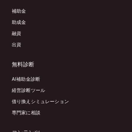
補助金
助成金
融資
出資
無料診断
AI補助金診断
経営診断ツール
借り換えシミュレーション
専門家に相談