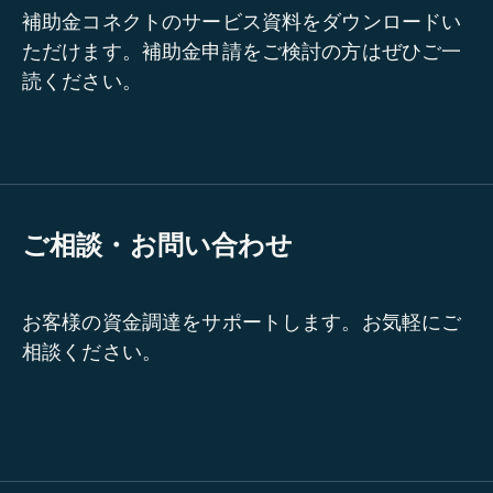
補助金コネクトのサービス資料をダウンロードい
ただけます。補助金申請をご検討の方はぜひご一
読ください。
ご相談・お問い合わせ
お客様の資金調達をサポートします。お気軽にご
相談ください。