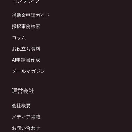
コンテンツ
補助金申請ガイド
採択事例検索
コラム
お役立ち資料
AI申請書作成
メールマガジン
運営会社
会社概要
メディア掲載
お問い合わせ