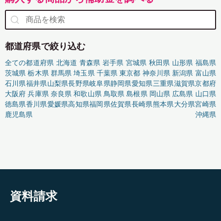
都道府県で絞り込む
全ての都道府県
北海道
青森県
岩手県
宮城県
秋田県
山形県
福島県
茨城県
栃木県
群馬県
埼玉県
千葉県
東京都
神奈川県
新潟県
富山県
石川県
福井県
山梨県
長野県
岐阜県
静岡県
愛知県
三重県
滋賀県
京都府
大阪府
兵庫県
奈良県
和歌山県
鳥取県
島根県
岡山県
広島県
山口県
徳島県
香川県
愛媛県
高知県
福岡県
佐賀県
長崎県
熊本県
大分県
宮崎県
鹿児島県
沖縄県
資料請求