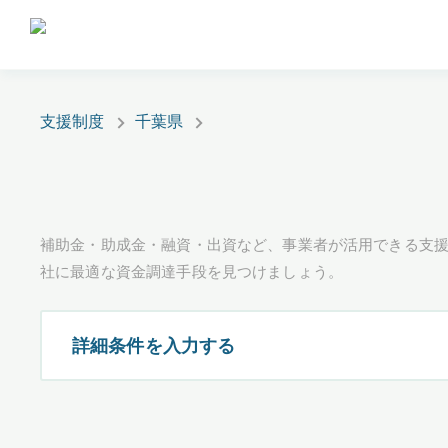
支援制度
千葉県
補助金・助成金・融資・出資など、事業者が活用できる支
社に最適な資金調達手段を見つけましょう。
詳細条件を入力する
都道府県