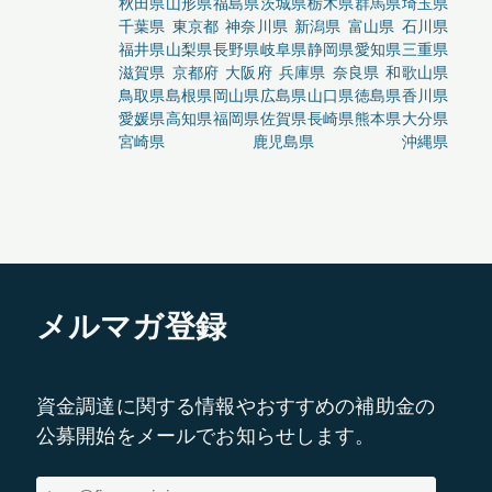
秋田県
山形県
福島県
茨城県
栃木県
群馬県
埼玉県
千葉県
東京都
神奈川県
新潟県
富山県
石川県
福井県
山梨県
長野県
岐阜県
静岡県
愛知県
三重県
滋賀県
京都府
大阪府
兵庫県
奈良県
和歌山県
鳥取県
島根県
岡山県
広島県
山口県
徳島県
香川県
愛媛県
高知県
福岡県
佐賀県
長崎県
熊本県
大分県
宮崎県
鹿児島県
沖縄県
メルマガ登録
資金調達に関する情報やおすすめの補助金の
公募開始をメールでお知らせします。