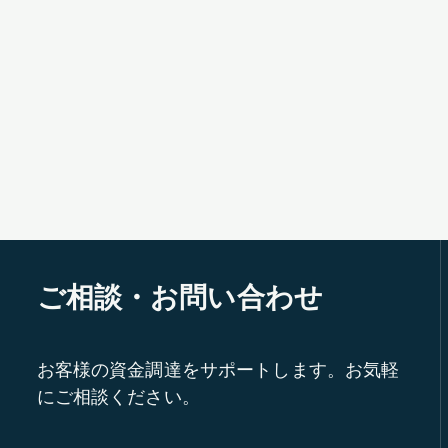
ご相談・お問い合わせ
お客様の資金調達をサポートします。お気軽
にご相談ください。