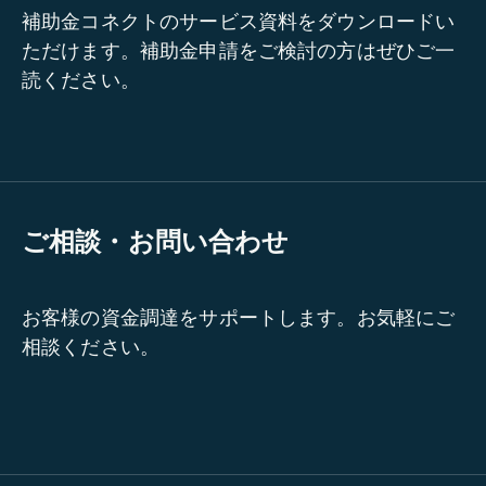
補助金コネクトのサービス資料をダウンロードい
ただけます。補助金申請をご検討の方はぜひご一
読ください。
ご相談・お問い合わせ
お客様の資金調達をサポートします。お気軽にご
相談ください。