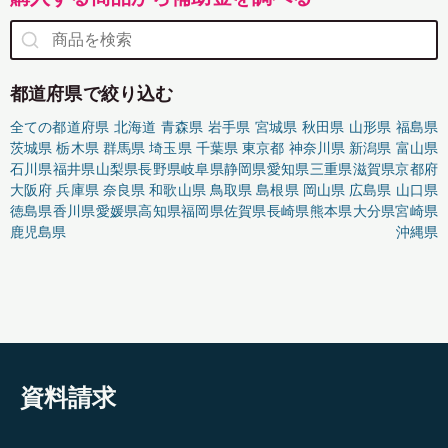
都道府県で絞り込む
全ての都道府県
北海道
青森県
岩手県
宮城県
秋田県
山形県
福島県
茨城県
栃木県
群馬県
埼玉県
千葉県
東京都
神奈川県
新潟県
富山県
石川県
福井県
山梨県
長野県
岐阜県
静岡県
愛知県
三重県
滋賀県
京都府
大阪府
兵庫県
奈良県
和歌山県
鳥取県
島根県
岡山県
広島県
山口県
徳島県
香川県
愛媛県
高知県
福岡県
佐賀県
長崎県
熊本県
大分県
宮崎県
鹿児島県
沖縄県
資料請求