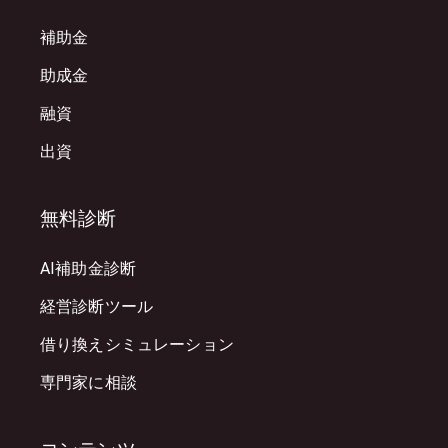
補助金
助成金
融資
出資
無料診断
AI補助金診断
経営診断ツール
借り換えシミュレーション
専門家に相談