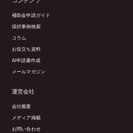
コンテンツ
補助金申請ガイド
採択事例検索
コラム
お役立ち資料
AI申請書作成
メールマガジン
運営会社
会社概要
メディア掲載
お問い合わせ