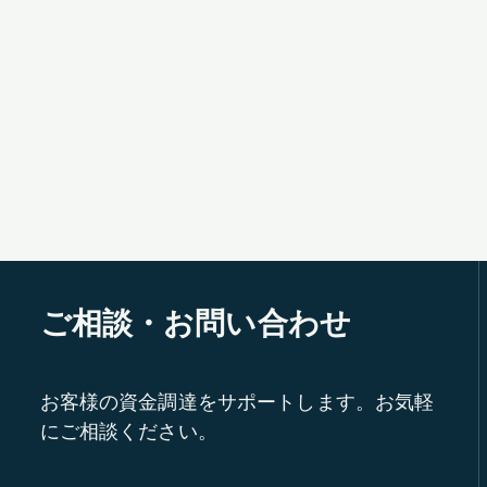
ご相談・お問い合わせ
お客様の資金調達をサポートします。お気軽
にご相談ください。