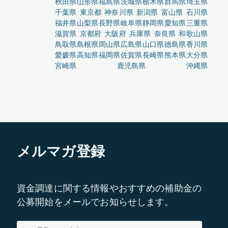
秋田県
山形県
福島県
茨城県
栃木県
群馬県
埼玉県
千葉県
東京都
神奈川県
新潟県
富山県
石川県
福井県
山梨県
長野県
岐阜県
静岡県
愛知県
三重県
滋賀県
京都府
大阪府
兵庫県
奈良県
和歌山県
鳥取県
島根県
岡山県
広島県
山口県
徳島県
香川県
愛媛県
高知県
福岡県
佐賀県
長崎県
熊本県
大分県
宮崎県
鹿児島県
沖縄県
メルマガ登録
資金調達に関する情報やおすすめの補助金の
公募開始をメールでお知らせします。