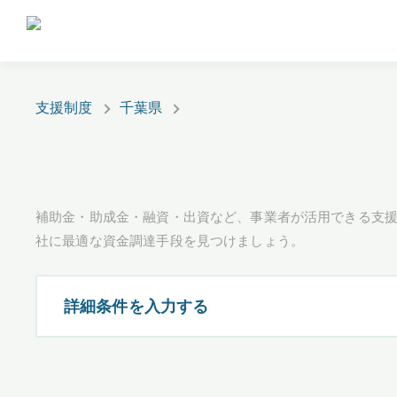
支援制度
千葉県
補助金・助成金・融資・出資など、事業者が活用できる支
社に最適な資金調達手段を見つけましょう。
詳細条件を入力する
都道府県