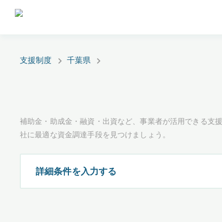
支援制度
千葉県
補助金・助成金・融資・出資など、事業者が活用できる支
社に最適な資金調達手段を見つけましょう。
詳細条件を入力する
都道府県