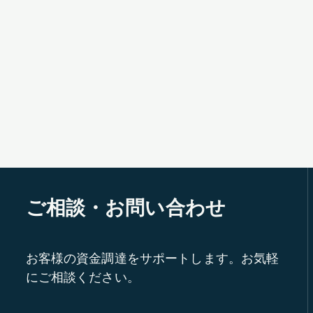
ご相談・お問い合わせ
お客様の資金調達をサポートします。お気軽
にご相談ください。