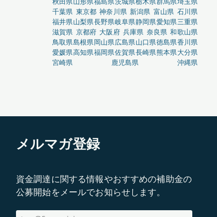
秋田県
山形県
福島県
茨城県
栃木県
群馬県
埼玉県
千葉県
東京都
神奈川県
新潟県
富山県
石川県
福井県
山梨県
長野県
岐阜県
静岡県
愛知県
三重県
滋賀県
京都府
大阪府
兵庫県
奈良県
和歌山県
鳥取県
島根県
岡山県
広島県
山口県
徳島県
香川県
愛媛県
高知県
福岡県
佐賀県
長崎県
熊本県
大分県
宮崎県
鹿児島県
沖縄県
メルマガ登録
資金調達に関する情報やおすすめの補助金の
公募開始をメールでお知らせします。