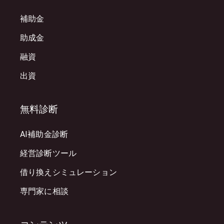
補助金
助成金
融資
出資
無料診断
AI補助金診断
経営診断ツール
借り換えシミュレーション
専門家に相談