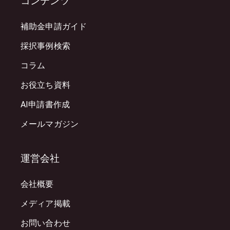
コンテンツ
補助金申請ガイド
採択事例検索
コラム
お役立ち資料
AI申請書作成
メールマガジン
運営会社
会社概要
メディア掲載
お問い合わせ