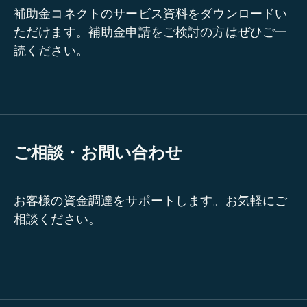
補助金コネクトのサービス資料をダウンロードい
ただけます。補助金申請をご検討の方はぜひご一
読ください。
ご相談・お問い合わせ
お客様の資金調達をサポートします。お気軽にご
相談ください。