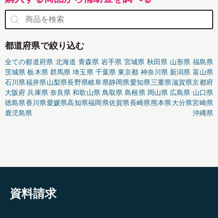
都道府県で絞り込む
全ての都道府県
北海道
青森県
岩手県
宮城県
秋田県
山形県
福島県
茨城県
栃木県
群馬県
埼玉県
千葉県
東京都
神奈川県
新潟県
富山県
石川県
福井県
山梨県
長野県
岐阜県
静岡県
愛知県
三重県
滋賀県
京都府
大阪府
兵庫県
奈良県
和歌山県
鳥取県
島根県
岡山県
広島県
山口県
徳島県
香川県
愛媛県
高知県
福岡県
佐賀県
長崎県
熊本県
大分県
宮崎県
鹿児島県
沖縄県
資料請求