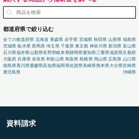
都道府県で絞り込む
全ての都道府県
北海道
青森県
岩手県
宮城県
秋田県
山形県
福島県
茨城県
栃木県
群馬県
埼玉県
千葉県
東京都
神奈川県
新潟県
富山県
石川県
福井県
山梨県
長野県
岐阜県
静岡県
愛知県
三重県
滋賀県
京都府
大阪府
兵庫県
奈良県
和歌山県
鳥取県
島根県
岡山県
広島県
山口県
徳島県
香川県
愛媛県
高知県
福岡県
佐賀県
長崎県
熊本県
大分県
宮崎県
鹿児島県
沖縄県
資料請求