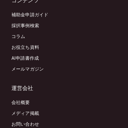
コンテンツ
補助金申請ガイド
採択事例検索
コラム
お役立ち資料
AI申請書作成
メールマガジン
運営会社
会社概要
メディア掲載
お問い合わせ