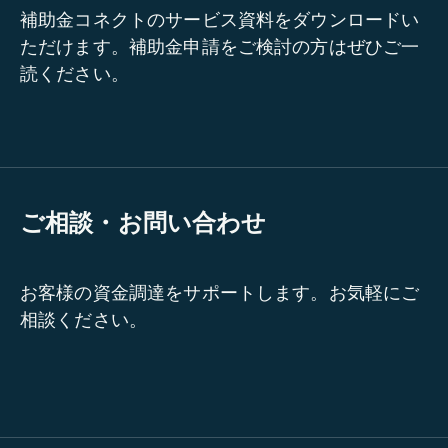
補助金コネクトのサービス資料をダウンロードい
ただけます。補助金申請をご検討の方はぜひご一
読ください。
ご相談・お問い合わせ
お客様の資金調達をサポートします。お気軽にご
相談ください。