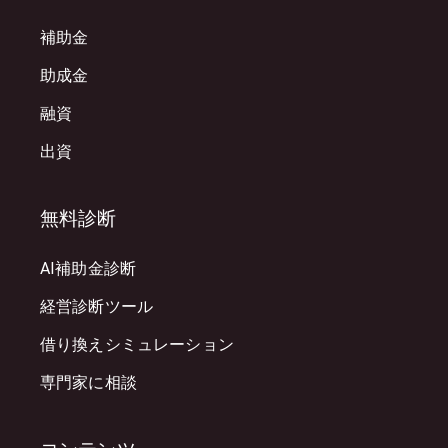
補助金
助成金
融資
出資
無料診断
AI補助金診断
経営診断ツール
借り換えシミュレーション
専門家に相談