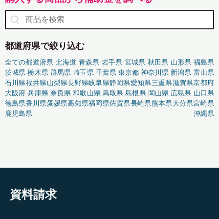
都道府県で絞り込む
全ての都道府県
北海道
青森県
岩手県
宮城県
秋田県
山形県
福島県
茨城県
栃木県
群馬県
埼玉県
千葉県
東京都
神奈川県
新潟県
富山県
石川県
福井県
山梨県
長野県
岐阜県
静岡県
愛知県
三重県
滋賀県
京都府
大阪府
兵庫県
奈良県
和歌山県
鳥取県
島根県
岡山県
広島県
山口県
徳島県
香川県
愛媛県
高知県
福岡県
佐賀県
長崎県
熊本県
大分県
宮崎県
鹿児島県
沖縄県
資料請求