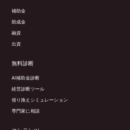
補助金
助成金
融資
出資
無料診断
AI補助金診断
経営診断ツール
借り換えシミュレーション
専門家に相談