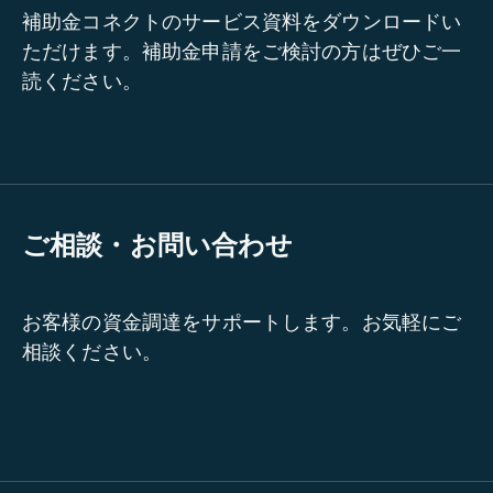
補助金コネクトのサービス資料をダウンロードい
ただけます。補助金申請をご検討の方はぜひご一
読ください。
ご相談・お問い合わせ
お客様の資金調達をサポートします。お気軽にご
相談ください。