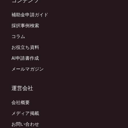
コンテンツ
補助金申請ガイド
採択事例検索
コラム
お役立ち資料
AI申請書作成
メールマガジン
運営会社
会社概要
メディア掲載
お問い合わせ