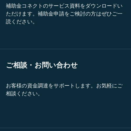
補助金コネクトのサービス資料をダウンロードい
ただけます。補助金申請をご検討の方はぜひご一
読ください。
ご相談・お問い合わせ
お客様の資金調達をサポートします。お気軽にご
相談ください。