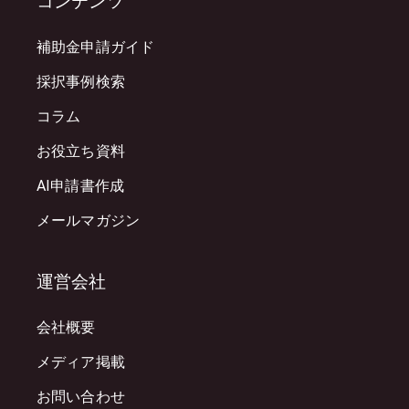
コンテンツ
補助金申請ガイド
採択事例検索
コラム
お役立ち資料
AI申請書作成
メールマガジン
運営会社
会社概要
メディア掲載
お問い合わせ