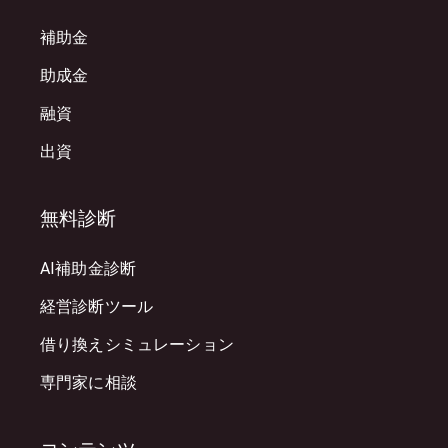
補助金
助成金
融資
出資
無料診断
AI補助金診断
経営診断ツール
借り換えシミュレーション
専門家に相談