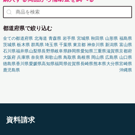
都道府県で絞り込む
全ての都道府県
北海道
青森県
岩手県
宮城県
秋田県
山形県
福島県
茨城県
栃木県
群馬県
埼玉県
千葉県
東京都
神奈川県
新潟県
富山県
石川県
福井県
山梨県
長野県
岐阜県
静岡県
愛知県
三重県
滋賀県
京都府
大阪府
兵庫県
奈良県
和歌山県
鳥取県
島根県
岡山県
広島県
山口県
徳島県
香川県
愛媛県
高知県
福岡県
佐賀県
長崎県
熊本県
大分県
宮崎県
鹿児島県
沖縄県
資料請求