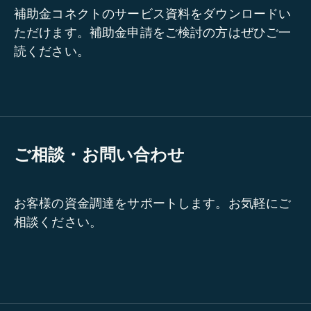
補助金コネクトのサービス資料をダウンロードい
ただけます。補助金申請をご検討の方はぜひご一
読ください。
ご相談・お問い合わせ
お客様の資金調達をサポートします。お気軽にご
相談ください。