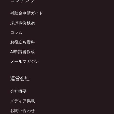
コンテンツ
補助金申請ガイド
採択事例検索
コラム
お役立ち資料
AI申請書作成
メールマガジン
運営会社
会社概要
メディア掲載
お問い合わせ