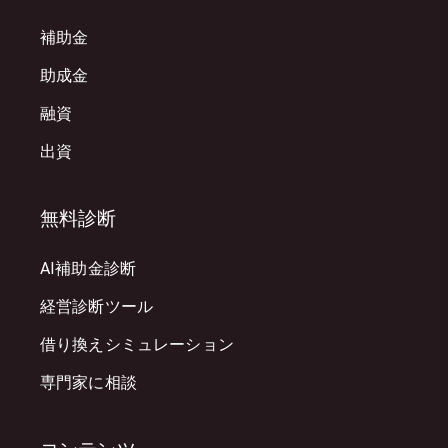
補助金
助成金
融資
出資
無料診断
AI補助金診断
経営診断ツール
借り換えシミュレーション
専門家に相談