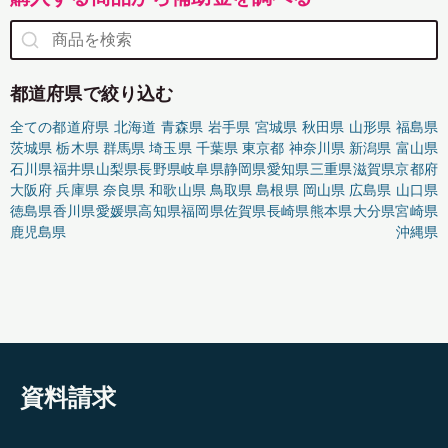
都道府県で絞り込む
全ての都道府県
北海道
青森県
岩手県
宮城県
秋田県
山形県
福島県
茨城県
栃木県
群馬県
埼玉県
千葉県
東京都
神奈川県
新潟県
富山県
石川県
福井県
山梨県
長野県
岐阜県
静岡県
愛知県
三重県
滋賀県
京都府
大阪府
兵庫県
奈良県
和歌山県
鳥取県
島根県
岡山県
広島県
山口県
徳島県
香川県
愛媛県
高知県
福岡県
佐賀県
長崎県
熊本県
大分県
宮崎県
鹿児島県
沖縄県
資料請求