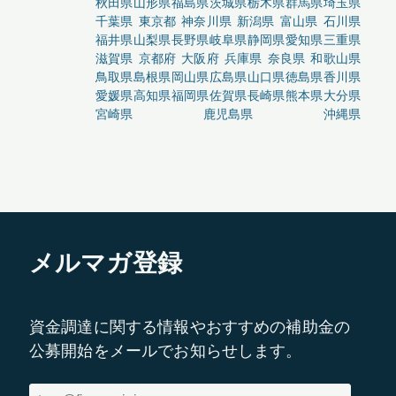
秋田県
山形県
福島県
茨城県
栃木県
群馬県
埼玉県
千葉県
東京都
神奈川県
新潟県
富山県
石川県
福井県
山梨県
長野県
岐阜県
静岡県
愛知県
三重県
滋賀県
京都府
大阪府
兵庫県
奈良県
和歌山県
鳥取県
島根県
岡山県
広島県
山口県
徳島県
香川県
愛媛県
高知県
福岡県
佐賀県
長崎県
熊本県
大分県
宮崎県
鹿児島県
沖縄県
メルマガ登録
資金調達に関する情報やおすすめの補助金の
公募開始をメールでお知らせします。