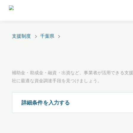
支援制度
千葉県
補助金・助成金・融資・出資など、事業者が活用できる支
社に最適な資金調達手段を見つけましょう。
詳細条件を入力する
都道府県