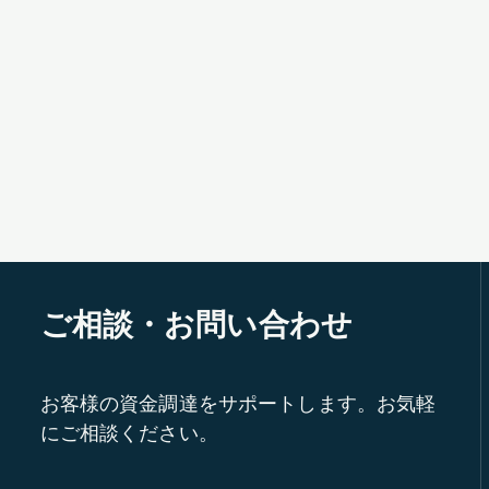
ご相談・お問い合わせ
お客様の資金調達をサポートします。お気軽
にご相談ください。