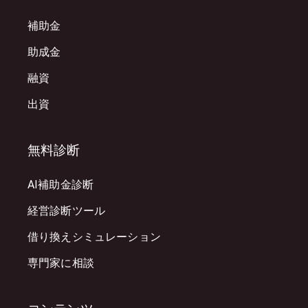
補助金
助成金
融資
出資
無料診断
AI補助金診断
経営診断ツール
借り換えシミュレーション
専門家に相談