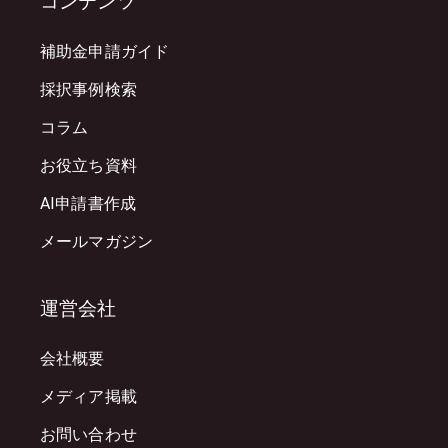
コンテンツ
補助金申請ガイド
採択事例検索
コラム
お役立ち資料
AI申請書作成
メールマガジン
運営会社
会社概要
メディア掲載
お問い合わせ