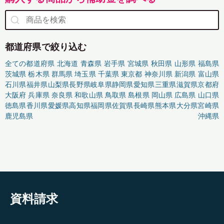
都道府県で絞り込む
全ての都道府県
北海道
青森県
岩手県
宮城県
秋田県
山形県
福島県
茨城県
栃木県
群馬県
埼玉県
千葉県
東京都
神奈川県
新潟県
富山県
石川県
福井県
山梨県
長野県
岐阜県
静岡県
愛知県
三重県
滋賀県
京都府
大阪府
兵庫県
奈良県
和歌山県
鳥取県
島根県
岡山県
広島県
山口県
徳島県
香川県
愛媛県
高知県
福岡県
佐賀県
長崎県
熊本県
大分県
宮崎県
鹿児島県
沖縄県
資料請求