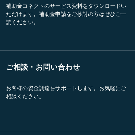
補助金コネクトのサービス資料をダウンロードい
ただけます。補助金申請をご検討の方はぜひご一
読ください。
ご相談・お問い合わせ
お客様の資金調達をサポートします。お気軽にご
相談ください。