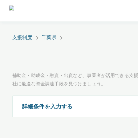
支援制度
千葉県
補助金・助成金・融資・出資など、事業者が活用できる支
社に最適な資金調達手段を見つけましょう。
詳細条件を入力する
都道府県