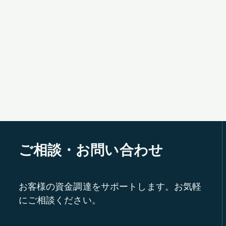
ご相談・お問い合わせ
お客様の資金調達をサポートします。お気軽
にご相談ください。