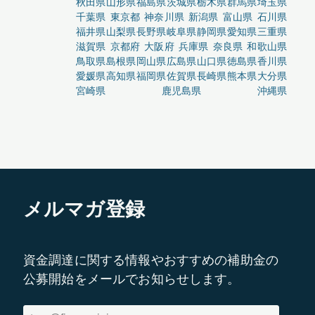
秋田県
山形県
福島県
茨城県
栃木県
群馬県
埼玉県
千葉県
東京都
神奈川県
新潟県
富山県
石川県
福井県
山梨県
長野県
岐阜県
静岡県
愛知県
三重県
滋賀県
京都府
大阪府
兵庫県
奈良県
和歌山県
鳥取県
島根県
岡山県
広島県
山口県
徳島県
香川県
愛媛県
高知県
福岡県
佐賀県
長崎県
熊本県
大分県
宮崎県
鹿児島県
沖縄県
メルマガ登録
資金調達に関する情報やおすすめの補助金の
公募開始をメールでお知らせします。