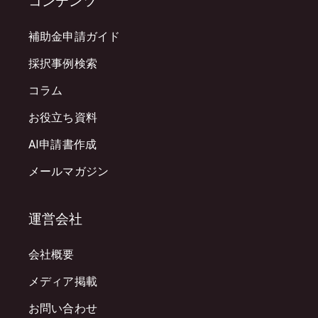
コンテンツ
補助金申請ガイド
採択事例検索
コラム
お役立ち資料
AI申請書作成
メールマガジン
運営会社
会社概要
メディア掲載
お問い合わせ