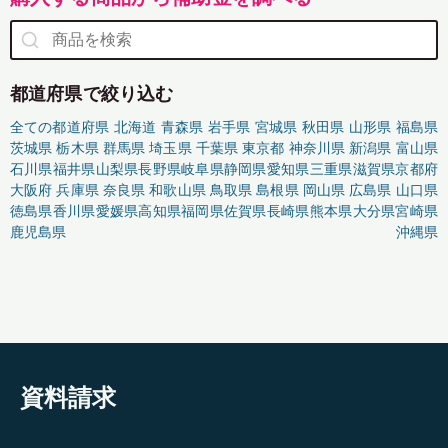
都道府県で絞り込む
全ての都道府県
北海道
青森県
岩手県
宮城県
秋田県
山形県
福島県
茨城県
栃木県
群馬県
埼玉県
千葉県
東京都
神奈川県
新潟県
富山県
石川県
福井県
山梨県
長野県
岐阜県
静岡県
愛知県
三重県
滋賀県
京都府
大阪府
兵庫県
奈良県
和歌山県
鳥取県
島根県
岡山県
広島県
山口県
徳島県
香川県
愛媛県
高知県
福岡県
佐賀県
長崎県
熊本県
大分県
宮崎県
鹿児島県
沖縄県
資料請求