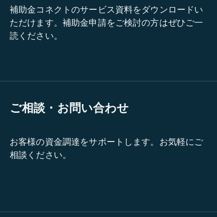
補助金コネクトのサービス資料をダウンロードい
ただけます。補助金申請をご検討の方はぜひご一
読ください。
ご相談・お問い合わせ
お客様の資金調達をサポートします。お気軽にご
相談ください。