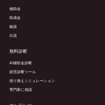
補助金
助成金
融資
出資
無料診断
AI補助金診断
経営診断ツール
借り換えシミュレーション
専門家に相談