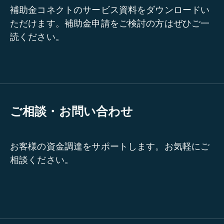
補助金コネクトのサービス資料をダウンロードい
ただけます。補助金申請をご検討の方はぜひご一
読ください。
ご相談・お問い合わせ
お客様の資金調達をサポートします。お気軽にご
相談ください。