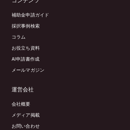
コンテンツ
補助金申請ガイド
採択事例検索
コラム
お役立ち資料
AI申請書作成
メールマガジン
運営会社
会社概要
メディア掲載
お問い合わせ