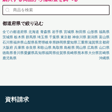
都道府県で絞り込む
全ての都道府県
北海道
青森県
岩手県
宮城県
秋田県
山形県
福島県
茨城県
栃木県
群馬県
埼玉県
千葉県
東京都
神奈川県
新潟県
富山県
石川県
福井県
山梨県
長野県
岐阜県
静岡県
愛知県
三重県
滋賀県
京都府
大阪府
兵庫県
奈良県
和歌山県
鳥取県
島根県
岡山県
広島県
山口県
徳島県
香川県
愛媛県
高知県
福岡県
佐賀県
長崎県
熊本県
大分県
宮崎県
鹿児島県
沖縄県
資料請求