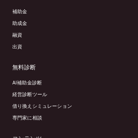
補助金
助成金
融資
出資
無料診断
AI補助金診断
経営診断ツール
借り換えシミュレーション
専門家に相談