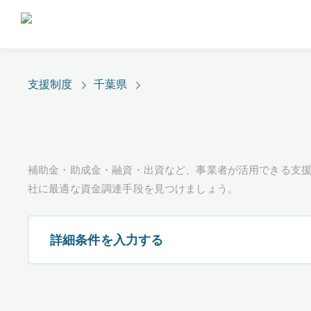
支援制度
千葉県
補助金・助成金・融資・出資など、事業者が活用できる支
社に最適な資金調達手段を見つけましょう。
詳細条件を入力する
都道府県