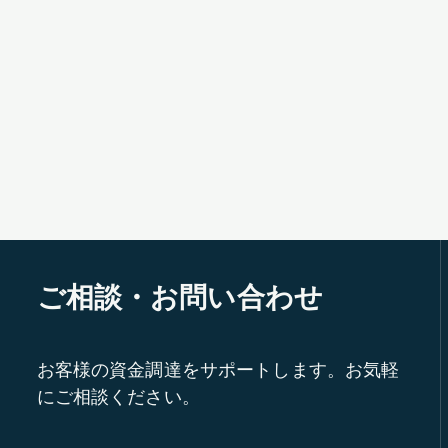
ご相談・お問い合わせ
お客様の資金調達をサポートします。お気軽
にご相談ください。