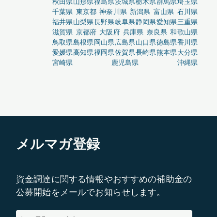
秋田県
山形県
福島県
茨城県
栃木県
群馬県
埼玉県
千葉県
東京都
神奈川県
新潟県
富山県
石川県
福井県
山梨県
長野県
岐阜県
静岡県
愛知県
三重県
滋賀県
京都府
大阪府
兵庫県
奈良県
和歌山県
鳥取県
島根県
岡山県
広島県
山口県
徳島県
香川県
愛媛県
高知県
福岡県
佐賀県
長崎県
熊本県
大分県
宮崎県
鹿児島県
沖縄県
メルマガ登録
資金調達に関する情報やおすすめの補助金の
公募開始をメールでお知らせします。