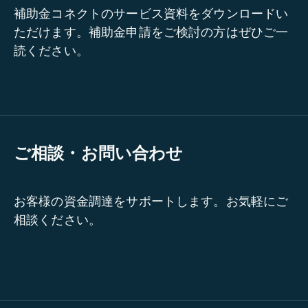
補助金コネクトのサービス資料をダウンロードい
ただけます。補助金申請をご検討の方はぜひご一
読ください。
ご相談・お問い合わせ
お客様の資金調達をサポートします。お気軽にご
相談ください。