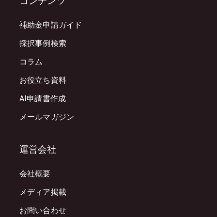
コンテンツ
補助金申請ガイド
採択事例検索
コラム
お役立ち資料
AI申請書作成
メールマガジン
運営会社
会社概要
メディア掲載
お問い合わせ