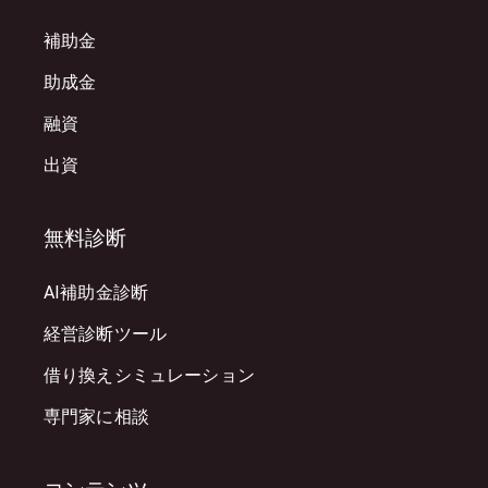
補助金
助成金
融資
出資
無料診断
AI補助金診断
経営診断ツール
借り換えシミュレーション
専門家に相談