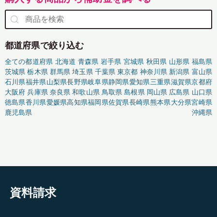
都道府県で絞り込む
全ての都道府県
北海道
青森県
岩手県
宮城県
秋田県
山形県
福島県
茨城県
栃木県
群馬県
埼玉県
千葉県
東京都
神奈川県
新潟県
富山県
石川県
福井県
山梨県
長野県
岐阜県
静岡県
愛知県
三重県
滋賀県
京都府
大阪府
兵庫県
奈良県
和歌山県
鳥取県
島根県
岡山県
広島県
山口県
徳島県
香川県
愛媛県
高知県
福岡県
佐賀県
長崎県
熊本県
大分県
宮崎県
鹿児島県
沖縄県
資料請求