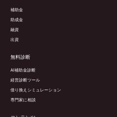
補助金
助成金
融資
出資
無料診断
AI補助金診断
経営診断ツール
借り換えシミュレーション
専門家に相談