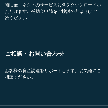
補助金コネクトのサービス資料をダウンロードい
ただけます。補助金申請をご検討の方はぜひご一
読ください。
ご相談・お問い合わせ
お客様の資金調達をサポートします。お気軽にご
相談ください。