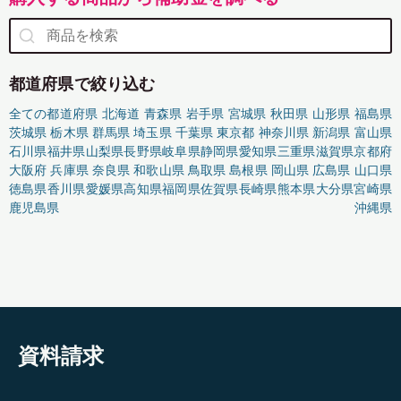
都道府県で絞り込む
全ての都道府県
北海道
青森県
岩手県
宮城県
秋田県
山形県
福島県
茨城県
栃木県
群馬県
埼玉県
千葉県
東京都
神奈川県
新潟県
富山県
石川県
福井県
山梨県
長野県
岐阜県
静岡県
愛知県
三重県
滋賀県
京都府
大阪府
兵庫県
奈良県
和歌山県
鳥取県
島根県
岡山県
広島県
山口県
徳島県
香川県
愛媛県
高知県
福岡県
佐賀県
長崎県
熊本県
大分県
宮崎県
鹿児島県
沖縄県
資料請求