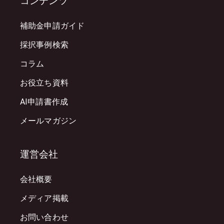
コンテンツ
補助金申請ガイド
採択事例検索
コラム
お役立ち資料
AI申請書作成
メールマガジン
運営会社
会社概要
メディア掲載
お問い合わせ