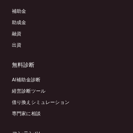
補助金
助成金
融資
出資
無料診断
AI補助金診断
経営診断ツール
借り換えシミュレーション
専門家に相談