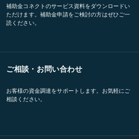
補助金コネクトのサービス資料をダウンロードい
ただけます。補助金申請をご検討の方はぜひご一
読ください。
ご相談・お問い合わせ
お客様の資金調達をサポートします。お気軽にご
相談ください。