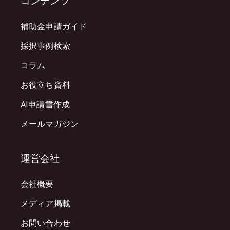
コンテンツ
補助金申請ガイド
採択事例検索
コラム
お役立ち資料
AI申請書作成
メールマガジン
運営会社
会社概要
メディア掲載
お問い合わせ