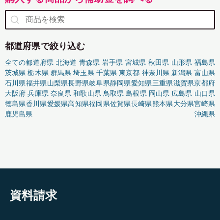
都道府県で絞り込む
全ての都道府県
北海道
青森県
岩手県
宮城県
秋田県
山形県
福島県
茨城県
栃木県
群馬県
埼玉県
千葉県
東京都
神奈川県
新潟県
富山県
石川県
福井県
山梨県
長野県
岐阜県
静岡県
愛知県
三重県
滋賀県
京都府
大阪府
兵庫県
奈良県
和歌山県
鳥取県
島根県
岡山県
広島県
山口県
徳島県
香川県
愛媛県
高知県
福岡県
佐賀県
長崎県
熊本県
大分県
宮崎県
鹿児島県
沖縄県
資料請求