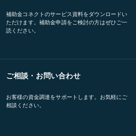
補助金コネクトのサービス資料をダウンロードい
ただけます。補助金申請をご検討の方はぜひご一
読ください。
ご相談・お問い合わせ
お客様の資金調達をサポートします。お気軽にご
相談ください。