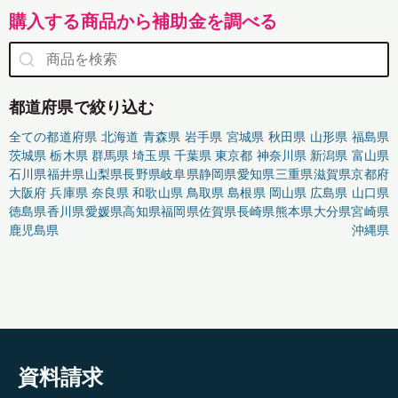
購入する商品から補助金を調べる
都道府県で絞り込む
全ての都道府県
北海道
青森県
岩手県
宮城県
秋田県
山形県
福島県
茨城県
栃木県
群馬県
埼玉県
千葉県
東京都
神奈川県
新潟県
富山県
石川県
福井県
山梨県
長野県
岐阜県
静岡県
愛知県
三重県
滋賀県
京都府
大阪府
兵庫県
奈良県
和歌山県
鳥取県
島根県
岡山県
広島県
山口県
徳島県
香川県
愛媛県
高知県
福岡県
佐賀県
長崎県
熊本県
大分県
宮崎県
鹿児島県
沖縄県
資料請求