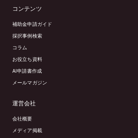
コンテンツ
補助金申請ガイド
採択事例検索
コラム
お役立ち資料
AI申請書作成
メールマガジン
運営会社
会社概要
メディア掲載