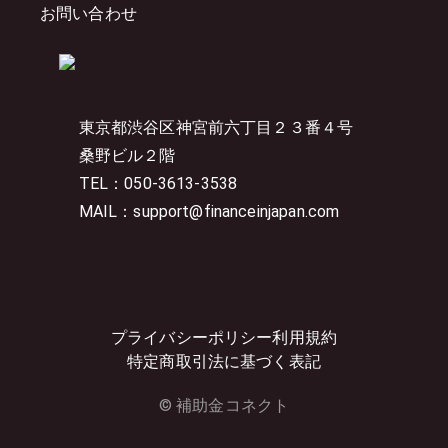
お問い合わせ
東京都渋谷区神宮前六丁目２３番４号
桑野ビル２階
TEL：050-3613-3538
MAIL：support@financeinjapan.com
プライバシーポリシー
利用規約
特定商取引法に基づく表記
© 補助金コネクト