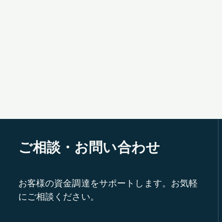
ご相談・お問い合わせ
お客様の資金調達をサポートします。お気軽
にご相談ください。