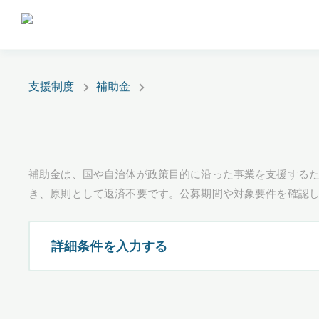
支援制度
補助金
補助金は、国や自治体が政策目的に沿った事業を支援するた
き、原則として返済不要です。公募期間や対象要件を確認
詳細条件を入力する
都道府県