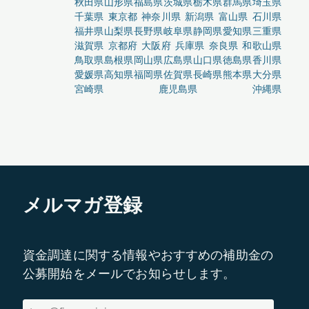
秋田県
山形県
福島県
茨城県
栃木県
群馬県
埼玉県
千葉県
東京都
神奈川県
新潟県
富山県
石川県
福井県
山梨県
長野県
岐阜県
静岡県
愛知県
三重県
滋賀県
京都府
大阪府
兵庫県
奈良県
和歌山県
鳥取県
島根県
岡山県
広島県
山口県
徳島県
香川県
愛媛県
高知県
福岡県
佐賀県
長崎県
熊本県
大分県
宮崎県
鹿児島県
沖縄県
メルマガ登録
資金調達に関する情報やおすすめの補助金の
公募開始をメールでお知らせします。