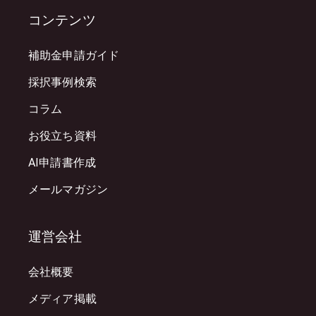
コンテンツ
補助金申請ガイド
採択事例検索
コラム
お役立ち資料
AI申請書作成
メールマガジン
運営会社
会社概要
メディア掲載