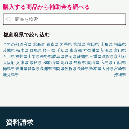
購入する商品から補助金を調べる
都道府県で絞り込む
全ての都道府県
北海道
青森県
岩手県
宮城県
秋田県
山形県
福島県
茨城県
栃木県
群馬県
埼玉県
千葉県
東京都
神奈川県
新潟県
富山県
石川県
福井県
山梨県
長野県
岐阜県
静岡県
愛知県
三重県
滋賀県
京都府
大阪府
兵庫県
奈良県
和歌山県
鳥取県
島根県
岡山県
広島県
山口県
徳島県
香川県
愛媛県
高知県
福岡県
佐賀県
長崎県
熊本県
大分県
宮崎県
鹿児島県
沖縄県
資料請求