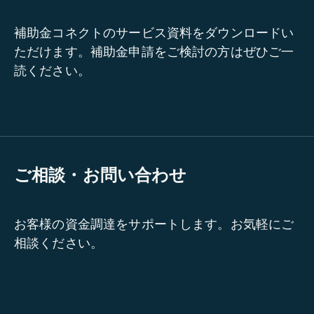
補助金コネクトのサービス資料をダウンロードい
ただけます。補助金申請をご検討の方はぜひご一
読ください。
ご相談・お問い合わせ
お客様の資金調達をサポートします。お気軽にご
相談ください。