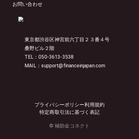
お問い合わせ
東京都渋谷区神宮前六丁目２３番４号
桑野ビル２階
TEL：050-3613-3538
MAIL：support@financeinjapan.com
プライバシーポリシー
利用規約
特定商取引法に基づく表記
© 補助金コネクト