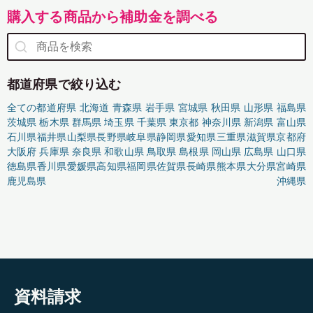
購入する商品から補助金を調べる
都道府県で絞り込む
全ての都道府県
北海道
青森県
岩手県
宮城県
秋田県
山形県
福島県
茨城県
栃木県
群馬県
埼玉県
千葉県
東京都
神奈川県
新潟県
富山県
石川県
福井県
山梨県
長野県
岐阜県
静岡県
愛知県
三重県
滋賀県
京都府
大阪府
兵庫県
奈良県
和歌山県
鳥取県
島根県
岡山県
広島県
山口県
徳島県
香川県
愛媛県
高知県
福岡県
佐賀県
長崎県
熊本県
大分県
宮崎県
鹿児島県
沖縄県
資料請求