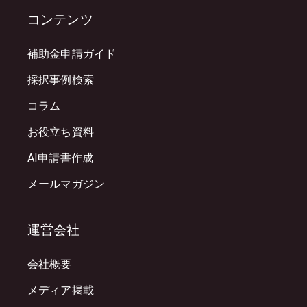
コンテンツ
補助金申請ガイド
採択事例検索
コラム
お役立ち資料
AI申請書作成
メールマガジン
運営会社
会社概要
メディア掲載