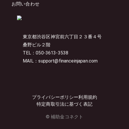
お問い合わせ
東京都渋谷区神宮前六丁目２３番４号
桑野ビル２階
TEL：050-3613-3538
MAIL：support@financeinjapan.com
プライバシーポリシー
利用規約
特定商取引法に基づく表記
© 補助金コネクト