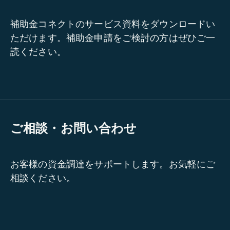
補助金コネクトのサービス資料をダウンロードい
ただけます。補助金申請をご検討の方はぜひご一
読ください。
ご相談・お問い合わせ
お客様の資金調達をサポートします。お気軽にご
相談ください。