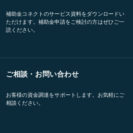
補助金コネクトのサービス資料をダウンロードい
ただけます。補助金申請をご検討の方はぜひご一
読ください。
ご相談・お問い合わせ
お客様の資金調達をサポートします。お気軽にご
相談ください。