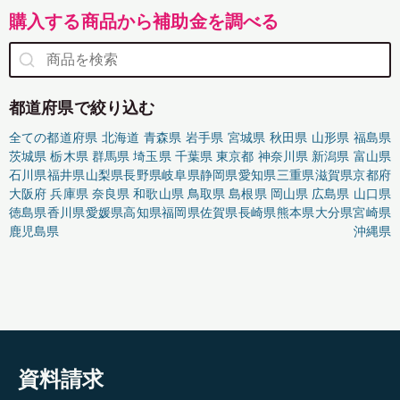
購入する商品から補助金を調べる
都道府県で絞り込む
全ての都道府県
北海道
青森県
岩手県
宮城県
秋田県
山形県
福島県
茨城県
栃木県
群馬県
埼玉県
千葉県
東京都
神奈川県
新潟県
富山県
石川県
福井県
山梨県
長野県
岐阜県
静岡県
愛知県
三重県
滋賀県
京都府
大阪府
兵庫県
奈良県
和歌山県
鳥取県
島根県
岡山県
広島県
山口県
徳島県
香川県
愛媛県
高知県
福岡県
佐賀県
長崎県
熊本県
大分県
宮崎県
鹿児島県
沖縄県
資料請求