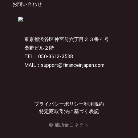
お問い合わせ
東京都渋谷区神宮前六丁目２３番４号
桑野ビル２階
TEL：050-3613-3538
MAIL：support@financeinjapan.com
プライバシーポリシー
利用規約
特定商取引法に基づく表記
© 補助金コネクト