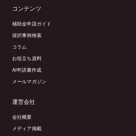
コンテンツ
補助金申請ガイド
採択事例検索
コラム
お役立ち資料
AI申請書作成
メールマガジン
運営会社
会社概要
メディア掲載