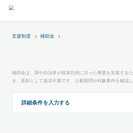
支援制度
補助金
補助金は、国や自治体が政策目的に沿った事業を支援するた
き、原則として返済不要です。公募期間や対象要件を確認
詳細条件を入力する
都道府県