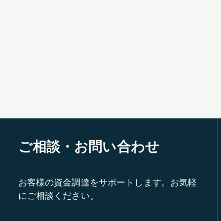
ご相談・お問い合わせ
お客様の資金調達をサポートします。お気軽
にご相談ください。