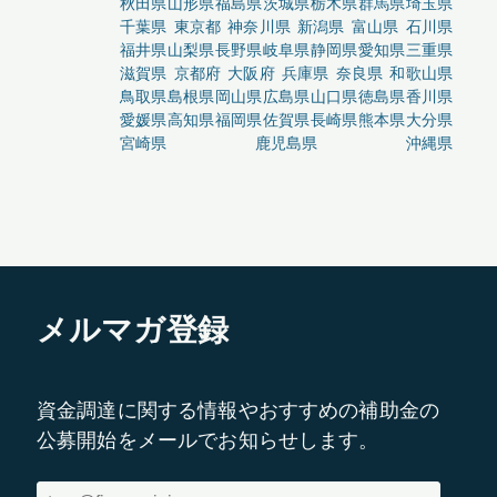
秋田県
山形県
福島県
茨城県
栃木県
群馬県
埼玉県
千葉県
東京都
神奈川県
新潟県
富山県
石川県
福井県
山梨県
長野県
岐阜県
静岡県
愛知県
三重県
滋賀県
京都府
大阪府
兵庫県
奈良県
和歌山県
鳥取県
島根県
岡山県
広島県
山口県
徳島県
香川県
愛媛県
高知県
福岡県
佐賀県
長崎県
熊本県
大分県
宮崎県
鹿児島県
沖縄県
メルマガ登録
資金調達に関する情報やおすすめの補助金の
公募開始をメールでお知らせします。