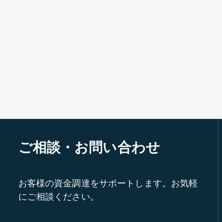
ご相談・お問い合わせ
お客様の資金調達をサポートします。お気軽
にご相談ください。