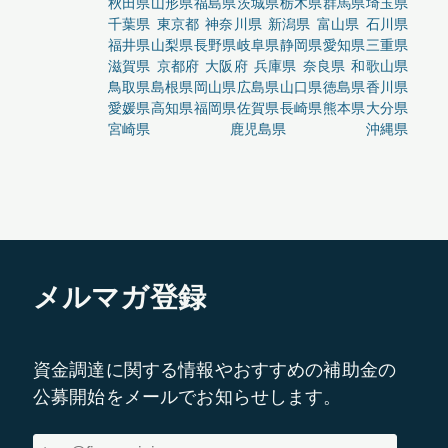
秋田県
山形県
福島県
茨城県
栃木県
群馬県
埼玉県
千葉県
東京都
神奈川県
新潟県
富山県
石川県
福井県
山梨県
長野県
岐阜県
静岡県
愛知県
三重県
滋賀県
京都府
大阪府
兵庫県
奈良県
和歌山県
鳥取県
島根県
岡山県
広島県
山口県
徳島県
香川県
愛媛県
高知県
福岡県
佐賀県
長崎県
熊本県
大分県
宮崎県
鹿児島県
沖縄県
メルマガ登録
資金調達に関する情報やおすすめの補助金の
公募開始をメールでお知らせします。