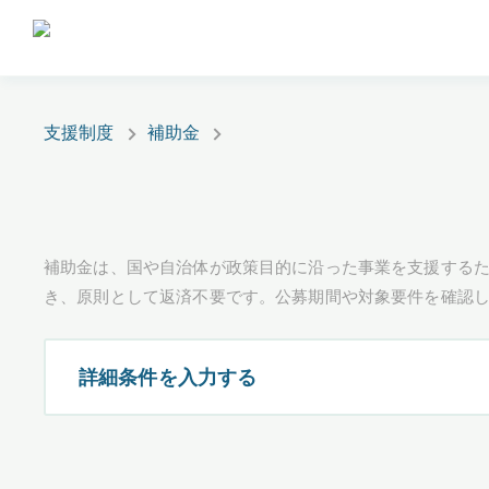
支援制度
補助金
補助金は、国や自治体が政策目的に沿った事業を支援するた
き、原則として返済不要です。公募期間や対象要件を確認
詳細条件を入力する
都道府県