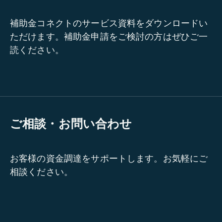
補助金コネクトのサービス資料をダウンロードい
ただけます。補助金申請をご検討の方はぜひご一
読ください。
ご相談・お問い合わせ
お客様の資金調達をサポートします。お気軽にご
相談ください。