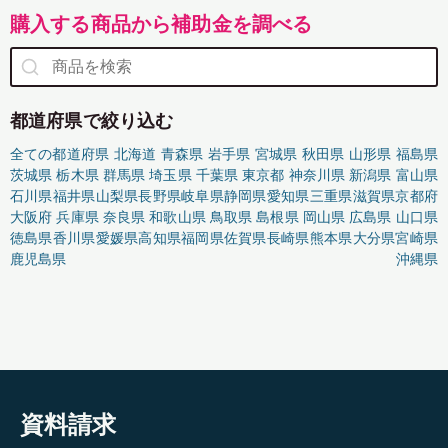
購入する商品から補助金を調べる
都道府県で絞り込む
全ての都道府県
北海道
青森県
岩手県
宮城県
秋田県
山形県
福島県
茨城県
栃木県
群馬県
埼玉県
千葉県
東京都
神奈川県
新潟県
富山県
石川県
福井県
山梨県
長野県
岐阜県
静岡県
愛知県
三重県
滋賀県
京都府
大阪府
兵庫県
奈良県
和歌山県
鳥取県
島根県
岡山県
広島県
山口県
徳島県
香川県
愛媛県
高知県
福岡県
佐賀県
長崎県
熊本県
大分県
宮崎県
鹿児島県
沖縄県
資料請求