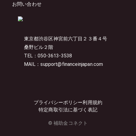
お問い合わせ
東京都渋谷区神宮前六丁目２３番４号
桑野ビル２階
TEL：050-3613-3538
MAIL：support@financeinjapan.com
プライバシーポリシー
利用規約
特定商取引法に基づく表記
© 補助金コネクト