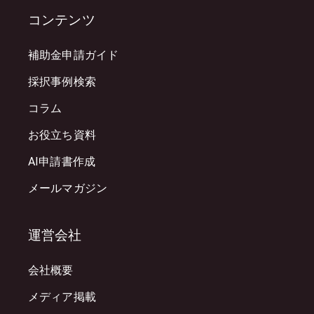
コンテンツ
補助金申請ガイド
採択事例検索
コラム
お役立ち資料
AI申請書作成
メールマガジン
運営会社
会社概要
メディア掲載