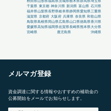
秋田県
山形県
福島県
茨城県
栃木県
群馬県
埼玉県
千葉県
東京都
神奈川県
新潟県
富山県
石川県
福井県
山梨県
長野県
岐阜県
静岡県
愛知県
三重県
滋賀県
京都府
大阪府
兵庫県
奈良県
和歌山県
鳥取県
島根県
岡山県
広島県
山口県
徳島県
香川県
愛媛県
高知県
福岡県
佐賀県
長崎県
熊本県
大分県
宮崎県
鹿児島県
沖縄県
メルマガ登録
資金調達に関する情報やおすすめの補助金の
公募開始をメールでお知らせします。