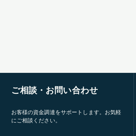
ご相談・お問い合わせ
お客様の資金調達をサポートします。お気軽
にご相談ください。