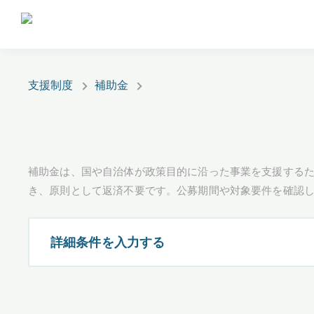
支援制度
補助金
補助金は、国や自治体が政策目的に沿った事業を支援するた
き、原則として返済不要です。公募期間や対象要件を確認
詳細条件を入力する
都道府県