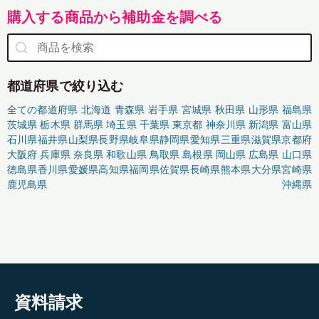
購入する商品から補助金を調べる
都道府県で絞り込む
全ての都道府県
北海道
青森県
岩手県
宮城県
秋田県
山形県
福島県
茨城県
栃木県
群馬県
埼玉県
千葉県
東京都
神奈川県
新潟県
富山県
石川県
福井県
山梨県
長野県
岐阜県
静岡県
愛知県
三重県
滋賀県
京都府
大阪府
兵庫県
奈良県
和歌山県
鳥取県
島根県
岡山県
広島県
山口県
徳島県
香川県
愛媛県
高知県
福岡県
佐賀県
長崎県
熊本県
大分県
宮崎県
鹿児島県
沖縄県
資料請求