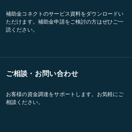
補助金コネクトのサービス資料をダウンロードい
ただけます。補助金申請をご検討の方はぜひご一
読ください。
ご相談・お問い合わせ
お客様の資金調達をサポートします。お気軽にご
相談ください。