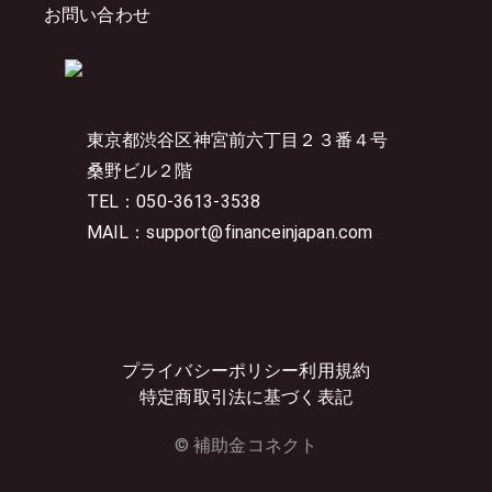
お問い合わせ
東京都渋谷区神宮前六丁目２３番４号
桑野ビル２階
TEL：050-3613-3538
MAIL：support@financeinjapan.com
プライバシーポリシー
利用規約
特定商取引法に基づく表記
© 補助金コネクト