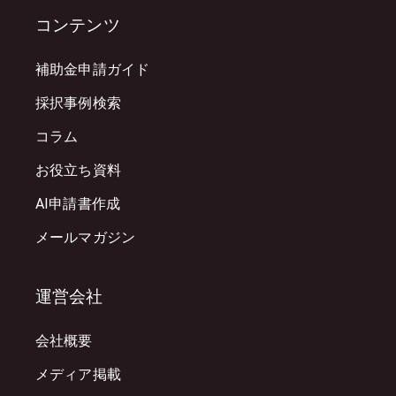
コンテンツ
補助金申請ガイド
採択事例検索
コラム
お役立ち資料
AI申請書作成
メールマガジン
運営会社
会社概要
メディア掲載