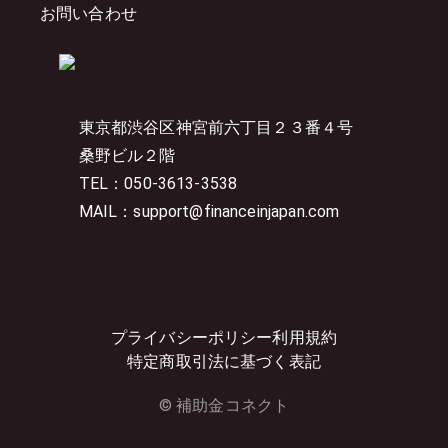
お問い合わせ
東京都渋谷区神宮前六丁目２３番４号
桑野ビル２階
TEL：050-3613-3538
MAIL：support@financeinjapan.com
プライバシーポリシー
利用規約
特定商取引法に基づく表記
© 補助金コネクト