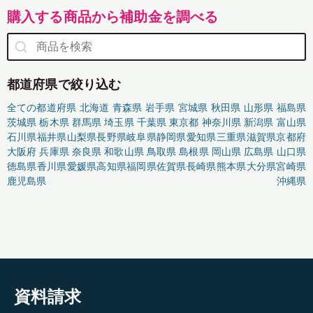
購入する商品から補助金を調べる
都道府県で絞り込む
全ての都道府県
北海道
青森県
岩手県
宮城県
秋田県
山形県
福島県
茨城県
栃木県
群馬県
埼玉県
千葉県
東京都
神奈川県
新潟県
富山県
石川県
福井県
山梨県
長野県
岐阜県
静岡県
愛知県
三重県
滋賀県
京都府
大阪府
兵庫県
奈良県
和歌山県
鳥取県
島根県
岡山県
広島県
山口県
徳島県
香川県
愛媛県
高知県
福岡県
佐賀県
長崎県
熊本県
大分県
宮崎県
鹿児島県
沖縄県
資料請求