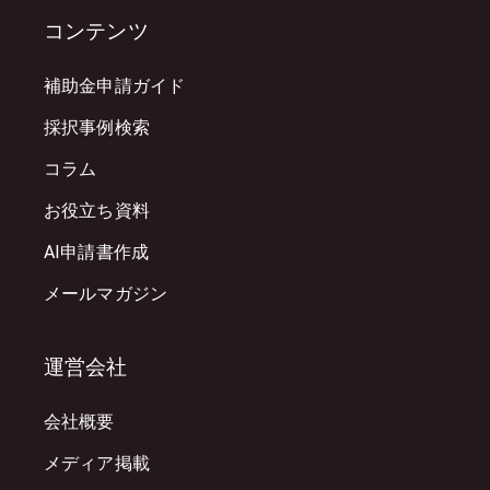
コンテンツ
補助金申請ガイド
採択事例検索
コラム
お役立ち資料
AI申請書作成
メールマガジン
運営会社
会社概要
メディア掲載