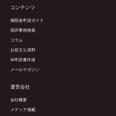
コンテンツ
補助金申請ガイド
採択事例検索
コラム
お役立ち資料
AI申請書作成
メールマガジン
運営会社
会社概要
メディア掲載