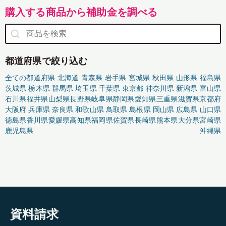
購入する商品から補助金を調べる
都道府県で絞り込む
全ての都道府県
北海道
青森県
岩手県
宮城県
秋田県
山形県
福島県
茨城県
栃木県
群馬県
埼玉県
千葉県
東京都
神奈川県
新潟県
富山県
石川県
福井県
山梨県
長野県
岐阜県
静岡県
愛知県
三重県
滋賀県
京都府
大阪府
兵庫県
奈良県
和歌山県
鳥取県
島根県
岡山県
広島県
山口県
徳島県
香川県
愛媛県
高知県
福岡県
佐賀県
長崎県
熊本県
大分県
宮崎県
鹿児島県
沖縄県
資料請求