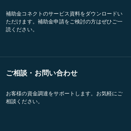
補助金コネクトのサービス資料をダウンロードい
ただけます。補助金申請をご検討の方はぜひご一
読ください。
ご相談・お問い合わせ
お客様の資金調達をサポートします。お気軽にご
相談ください。