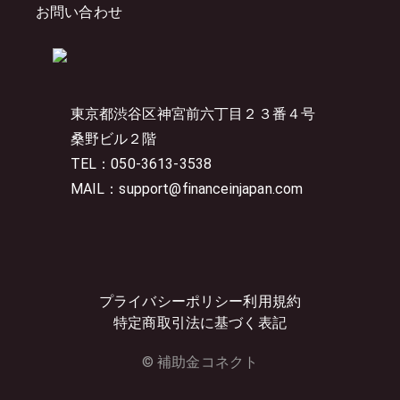
お問い合わせ
東京都渋谷区神宮前六丁目２３番４号
桑野ビル２階
TEL：050-3613-3538
MAIL：support@financeinjapan.com
プライバシーポリシー
利用規約
特定商取引法に基づく表記
© 補助金コネクト