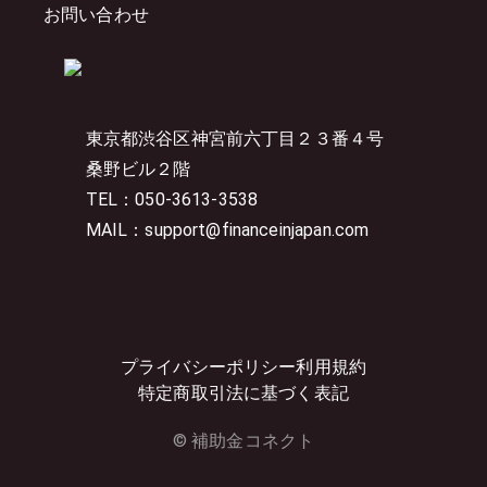
お問い合わせ
東京都渋谷区神宮前六丁目２３番４号
桑野ビル２階
TEL：050-3613-3538
MAIL：support@financeinjapan.com
プライバシーポリシー
利用規約
特定商取引法に基づく表記
© 補助金コネクト