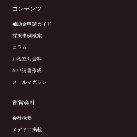
コンテンツ
補助金申請ガイド
採択事例検索
コラム
お役立ち資料
AI申請書作成
メールマガジン
運営会社
会社概要
メディア掲載