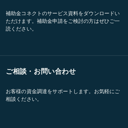
補助金コネクトのサービス資料をダウンロードい
ただけます。補助金申請をご検討の方はぜひご一
読ください。
ご相談・お問い合わせ
お客様の資金調達をサポートします。お気軽にご
相談ください。