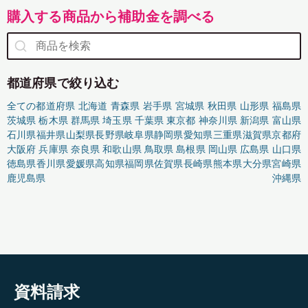
購入する商品から補助金を調べる
都道府県で絞り込む
全ての都道府県
北海道
青森県
岩手県
宮城県
秋田県
山形県
福島県
茨城県
栃木県
群馬県
埼玉県
千葉県
東京都
神奈川県
新潟県
富山県
石川県
福井県
山梨県
長野県
岐阜県
静岡県
愛知県
三重県
滋賀県
京都府
大阪府
兵庫県
奈良県
和歌山県
鳥取県
島根県
岡山県
広島県
山口県
徳島県
香川県
愛媛県
高知県
福岡県
佐賀県
長崎県
熊本県
大分県
宮崎県
鹿児島県
沖縄県
資料請求