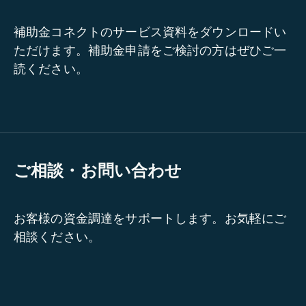
補助金コネクトのサービス資料をダウンロードい
ただけます。補助金申請をご検討の方はぜひご一
読ください。
ご相談・お問い合わせ
お客様の資金調達をサポートします。お気軽にご
相談ください。