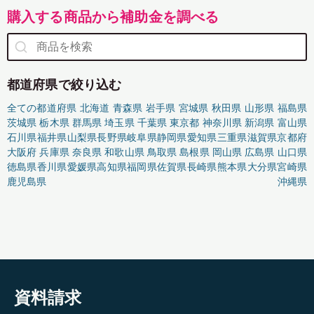
購入する商品から補助金を調べる
都道府県で絞り込む
全ての都道府県
北海道
青森県
岩手県
宮城県
秋田県
山形県
福島県
茨城県
栃木県
群馬県
埼玉県
千葉県
東京都
神奈川県
新潟県
富山県
石川県
福井県
山梨県
長野県
岐阜県
静岡県
愛知県
三重県
滋賀県
京都府
大阪府
兵庫県
奈良県
和歌山県
鳥取県
島根県
岡山県
広島県
山口県
徳島県
香川県
愛媛県
高知県
福岡県
佐賀県
長崎県
熊本県
大分県
宮崎県
鹿児島県
沖縄県
資料請求