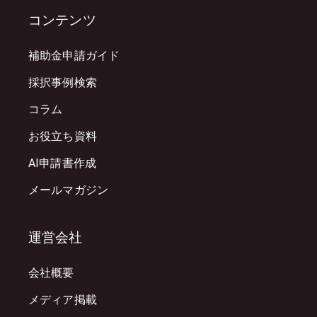
コンテンツ
補助金申請ガイド
採択事例検索
コラム
お役立ち資料
AI申請書作成
メールマガジン
運営会社
会社概要
メディア掲載