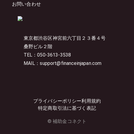
お問い合わせ
東京都渋谷区神宮前六丁目２３番４号
桑野ビル２階
TEL：050-3613-3538
MAIL：support@financeinjapan.com
プライバシーポリシー
利用規約
特定商取引法に基づく表記
© 補助金コネクト