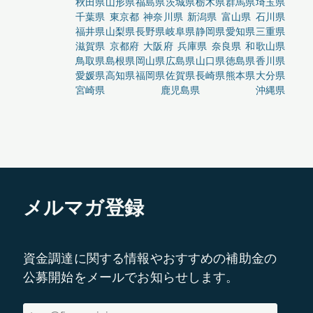
秋田県
山形県
福島県
茨城県
栃木県
群馬県
埼玉県
千葉県
東京都
神奈川県
新潟県
富山県
石川県
福井県
山梨県
長野県
岐阜県
静岡県
愛知県
三重県
滋賀県
京都府
大阪府
兵庫県
奈良県
和歌山県
鳥取県
島根県
岡山県
広島県
山口県
徳島県
香川県
愛媛県
高知県
福岡県
佐賀県
長崎県
熊本県
大分県
宮崎県
鹿児島県
沖縄県
メルマガ登録
資金調達に関する情報やおすすめの補助金の
公募開始をメールでお知らせします。