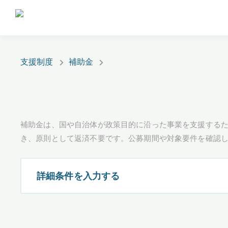
支援制度
補助金
補助金は、国や自治体が政策目的に沿った事業を支援するた
き、原則として返済不要です。公募期間や対象要件を確認
詳細条件を入力する
都道府県