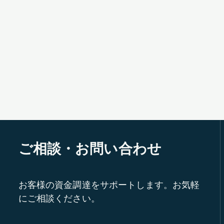
ご相談・お問い合わせ
お客様の資金調達をサポートします。お気軽
にご相談ください。