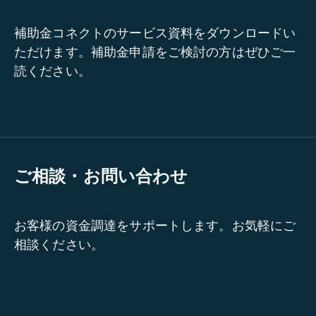
補助金コネクトのサービス資料をダウンロードい
ただけます。補助金申請をご検討の方はぜひご一
読ください。
ご相談・お問い合わせ
お客様の資金調達をサポートします。お気軽にご
相談ください。