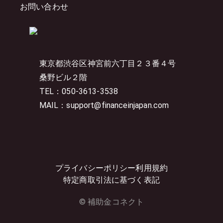
お問い合わせ
東京都渋谷区神宮前六丁目２３番４号
桑野ビル２階
TEL：050-3613-3538
MAIL：support@financeinjapan.com
プライバシーポリシー
利用規約
特定商取引法に基づく表記
© 補助金コネクト