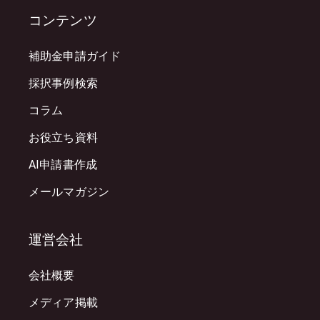
コンテンツ
補助金申請ガイド
採択事例検索
コラム
お役立ち資料
AI申請書作成
メールマガジン
運営会社
会社概要
メディア掲載