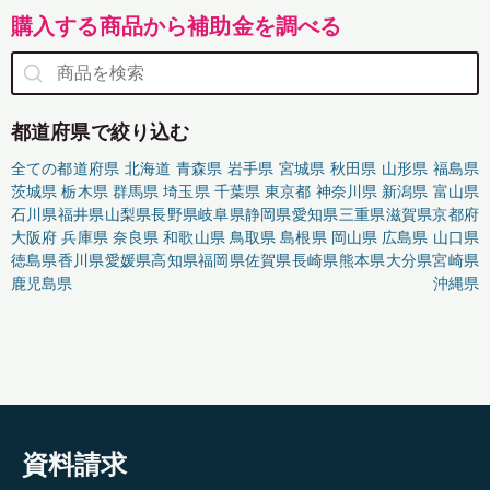
購入する商品から補助金を調べる
都道府県で絞り込む
全ての都道府県
北海道
青森県
岩手県
宮城県
秋田県
山形県
福島県
茨城県
栃木県
群馬県
埼玉県
千葉県
東京都
神奈川県
新潟県
富山県
石川県
福井県
山梨県
長野県
岐阜県
静岡県
愛知県
三重県
滋賀県
京都府
大阪府
兵庫県
奈良県
和歌山県
鳥取県
島根県
岡山県
広島県
山口県
徳島県
香川県
愛媛県
高知県
福岡県
佐賀県
長崎県
熊本県
大分県
宮崎県
鹿児島県
沖縄県
資料請求