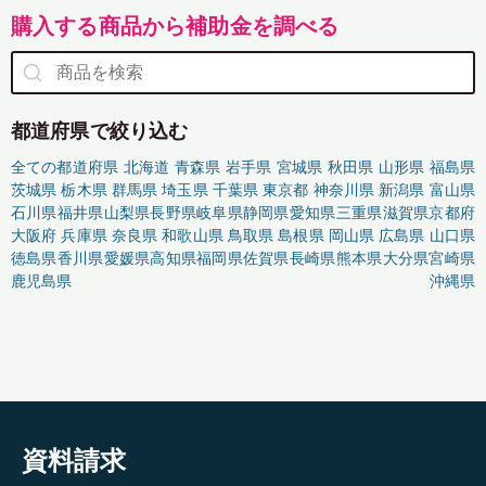
購入する商品から補助金を調べる
都道府県で絞り込む
全ての都道府県
北海道
青森県
岩手県
宮城県
秋田県
山形県
福島県
茨城県
栃木県
群馬県
埼玉県
千葉県
東京都
神奈川県
新潟県
富山県
石川県
福井県
山梨県
長野県
岐阜県
静岡県
愛知県
三重県
滋賀県
京都府
大阪府
兵庫県
奈良県
和歌山県
鳥取県
島根県
岡山県
広島県
山口県
徳島県
香川県
愛媛県
高知県
福岡県
佐賀県
長崎県
熊本県
大分県
宮崎県
鹿児島県
沖縄県
資料請求