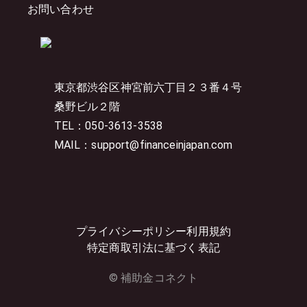
お問い合わせ
東京都渋谷区神宮前六丁目２３番４号
桑野ビル２階
TEL：050-3613-3538
MAIL：support@financeinjapan.com
プライバシーポリシー
利用規約
特定商取引法に基づく表記
© 補助金コネクト