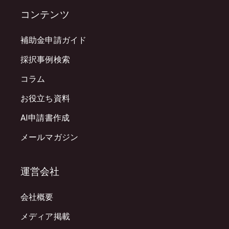
コンテンツ
補助金申請ガイド
採択事例検索
コラム
お役立ち資料
AI申請書作成
メールマガジン
運営会社
会社概要
メディア掲載