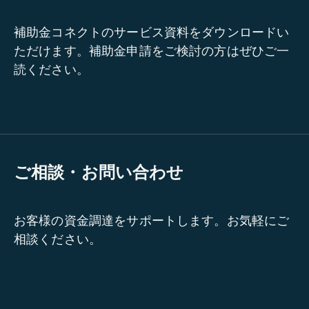
補助金コネクトのサービス資料をダウンロードい
ただけます。補助金申請をご検討の方はぜひご一
読ください。
ご相談・お問い合わせ
お客様の資金調達をサポートします。お気軽にご
相談ください。