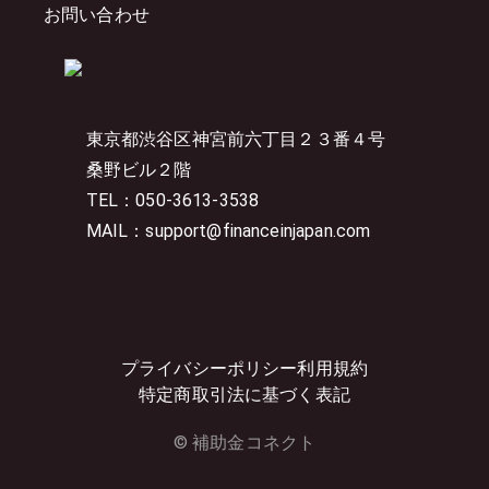
お問い合わせ
東京都渋谷区神宮前六丁目２３番４号
桑野ビル２階
TEL：050-3613-3538
MAIL：support@financeinjapan.com
プライバシーポリシー
利用規約
特定商取引法に基づく表記
© 補助金コネクト