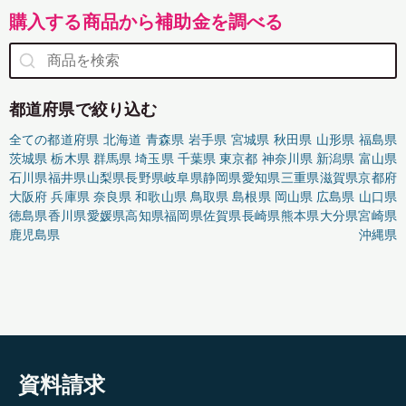
購入する商品から補助金を調べる
都道府県で絞り込む
全ての都道府県
北海道
青森県
岩手県
宮城県
秋田県
山形県
福島県
茨城県
栃木県
群馬県
埼玉県
千葉県
東京都
神奈川県
新潟県
富山県
石川県
福井県
山梨県
長野県
岐阜県
静岡県
愛知県
三重県
滋賀県
京都府
大阪府
兵庫県
奈良県
和歌山県
鳥取県
島根県
岡山県
広島県
山口県
徳島県
香川県
愛媛県
高知県
福岡県
佐賀県
長崎県
熊本県
大分県
宮崎県
鹿児島県
沖縄県
資料請求