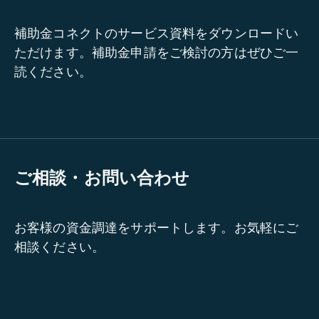
補助金コネクトのサービス資料をダウンロードい
ただけます。補助金申請をご検討の方はぜひご一
読ください。
ご相談・お問い合わせ
お客様の資金調達をサポートします。お気軽にご
相談ください。