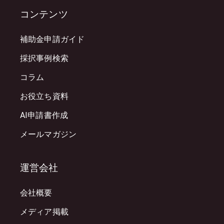
コンテンツ
補助金申請ガイド
採択事例検索
コラム
お役立ち資料
AI申請書作成
メールマガジン
運営会社
会社概要
メディア掲載