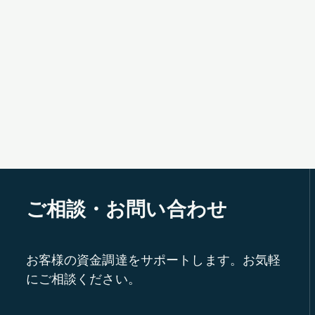
ご相談・お問い合わせ
お客様の資金調達をサポートします。お気軽
にご相談ください。