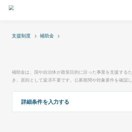
支援制度
補助金
補助金は、国や自治体が政策目的に沿った事業を支援するた
き、原則として返済不要です。公募期間や対象要件を確認
詳細条件を入力する
都道府県