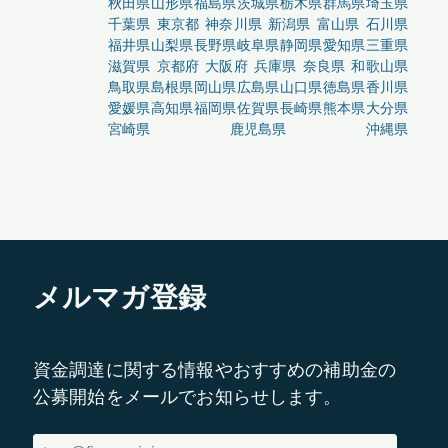
秋田県
山形県
福島県
茨城県
栃木県
群馬県
埼玉県
千葉県
東京都
神奈川県
新潟県
富山県
石川県
福井県
山梨県
長野県
岐阜県
静岡県
愛知県
三重県
滋賀県
京都府
大阪府
兵庫県
奈良県
和歌山県
鳥取県
島根県
岡山県
広島県
山口県
徳島県
香川県
愛媛県
高知県
福岡県
佐賀県
長崎県
熊本県
大分県
宮崎県
鹿児島県
沖縄県
メルマガ登録
資金調達に関する情報やおすすめの補助金の
公募開始をメールでお知らせします。