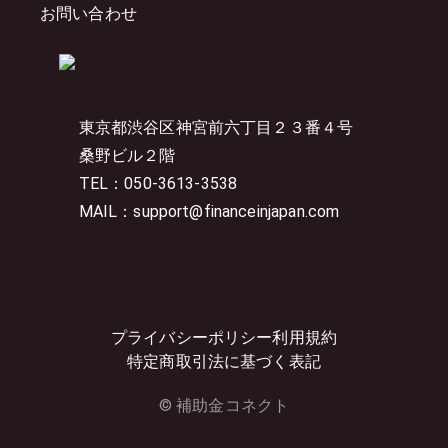
お問い合わせ
東京都渋谷区神宮前六丁目２３番４号
桑野ビル２階
TEL：050-3613-3538
MAIL：support@financeinjapan.com
プライバシーポリシー
利用規約
特定商取引法に基づく表記
© 補助金コネクト