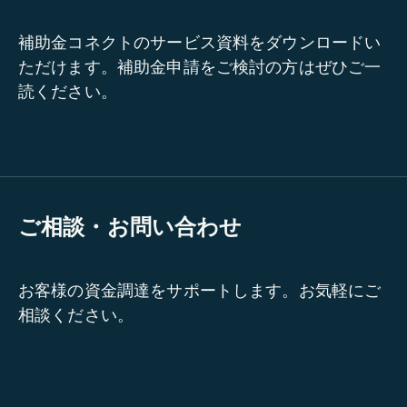
補助金コネクトのサービス資料をダウンロードい
ただけます。補助金申請をご検討の方はぜひご一
読ください。
ご相談・お問い合わせ
お客様の資金調達をサポートします。お気軽にご
相談ください。