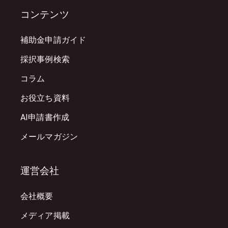
コンテンツ
補助金申請ガイド
採択事例検索
コラム
お役立ち資料
AI申請書作成
メールマガジン
運営会社
会社概要
メディア掲載