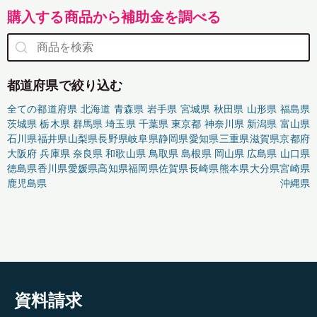
購入する商品から補助金を調べる
都道府県で絞り込む
全ての都道府県
北海道
青森県
岩手県
宮城県
秋田県
山形県
福島県
茨城県
栃木県
群馬県
埼玉県
千葉県
東京都
神奈川県
新潟県
富山県
石川県
福井県
山梨県
長野県
岐阜県
静岡県
愛知県
三重県
滋賀県
京都府
大阪府
兵庫県
奈良県
和歌山県
鳥取県
島根県
岡山県
広島県
山口県
徳島県
香川県
愛媛県
高知県
福岡県
佐賀県
長崎県
熊本県
大分県
宮崎県
鹿児島県
沖縄県
資料請求