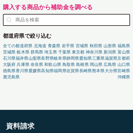
購入する商品から補助金を調べる
都道府県で絞り込む
全ての都道府県
北海道
青森県
岩手県
宮城県
秋田県
山形県
福島県
茨城県
栃木県
群馬県
埼玉県
千葉県
東京都
神奈川県
新潟県
富山県
石川県
福井県
山梨県
長野県
岐阜県
静岡県
愛知県
三重県
滋賀県
京都府
大阪府
兵庫県
奈良県
和歌山県
鳥取県
島根県
岡山県
広島県
山口県
徳島県
香川県
愛媛県
高知県
福岡県
佐賀県
長崎県
熊本県
大分県
宮崎県
鹿児島県
沖縄県
資料請求