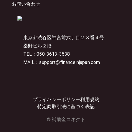
お問い合わせ
東京都渋谷区神宮前六丁目２３番４号
桑野ビル２階
TEL：050-3613-3538
MAIL：support@financeinjapan.com
プライバシーポリシー
利用規約
特定商取引法に基づく表記
© 補助金コネクト