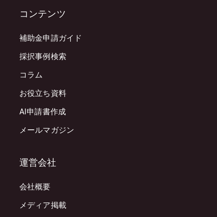
コンテンツ
補助金申請ガイド
採択事例検索
コラム
お役立ち資料
AI申請書作成
メールマガジン
運営会社
会社概要
メディア掲載