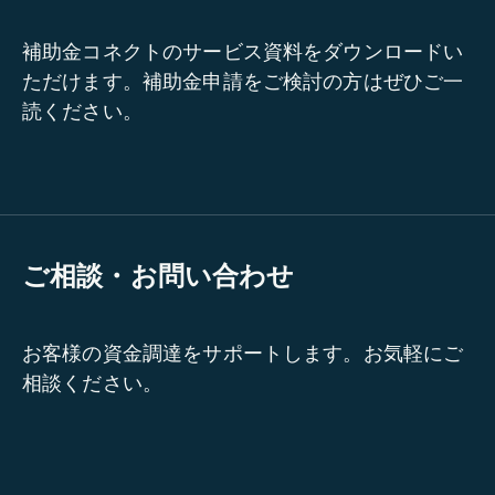
補助金コネクトのサービス資料をダウンロードい
ただけます。補助金申請をご検討の方はぜひご一
読ください。
ご相談・お問い合わせ
お客様の資金調達をサポートします。お気軽にご
相談ください。