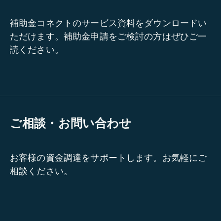
補助金コネクトのサービス資料をダウンロードい
ただけます。補助金申請をご検討の方はぜひご一
読ください。
ご相談・お問い合わせ
お客様の資金調達をサポートします。お気軽にご
相談ください。