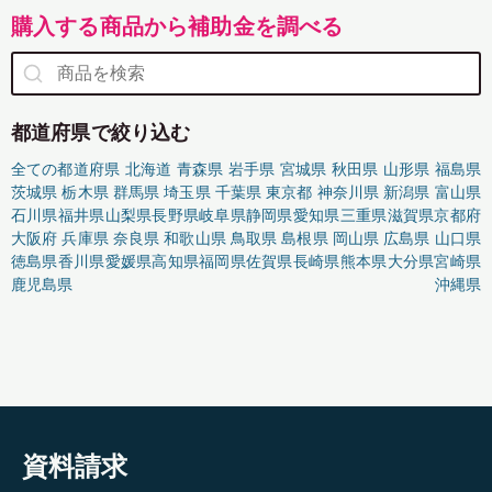
購入する商品から補助金を調べる
都道府県で絞り込む
全ての都道府県
北海道
青森県
岩手県
宮城県
秋田県
山形県
福島県
茨城県
栃木県
群馬県
埼玉県
千葉県
東京都
神奈川県
新潟県
富山県
石川県
福井県
山梨県
長野県
岐阜県
静岡県
愛知県
三重県
滋賀県
京都府
大阪府
兵庫県
奈良県
和歌山県
鳥取県
島根県
岡山県
広島県
山口県
徳島県
香川県
愛媛県
高知県
福岡県
佐賀県
長崎県
熊本県
大分県
宮崎県
鹿児島県
沖縄県
資料請求