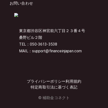
お問い合わせ
東京都渋谷区神宮前六丁目２３番４号
桑野ビル２階
TEL：050-3613-3538
MAIL：support@financeinjapan.com
プライバシーポリシー
利用規約
特定商取引法に基づく表記
© 補助金コネクト