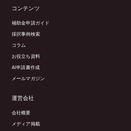
コンテンツ
補助金申請ガイド
採択事例検索
コラム
お役立ち資料
AI申請書作成
メールマガジン
運営会社
会社概要
メディア掲載