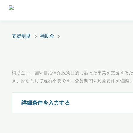
支援制度
補助金
補助金は、国や自治体が政策目的に沿った事業を支援するた
き、原則として返済不要です。公募期間や対象要件を確認
詳細条件を入力する
都道府県