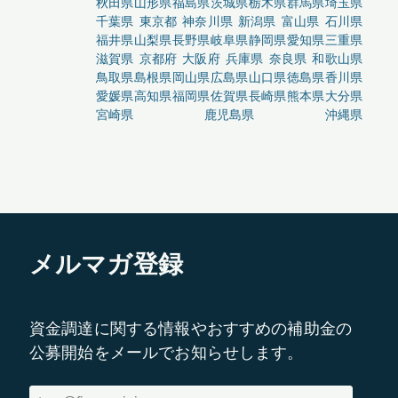
秋田県
山形県
福島県
茨城県
栃木県
群馬県
埼玉県
千葉県
東京都
神奈川県
新潟県
富山県
石川県
福井県
山梨県
長野県
岐阜県
静岡県
愛知県
三重県
滋賀県
京都府
大阪府
兵庫県
奈良県
和歌山県
鳥取県
島根県
岡山県
広島県
山口県
徳島県
香川県
愛媛県
高知県
福岡県
佐賀県
長崎県
熊本県
大分県
宮崎県
鹿児島県
沖縄県
メルマガ登録
資金調達に関する情報やおすすめの補助金の
公募開始をメールでお知らせします。