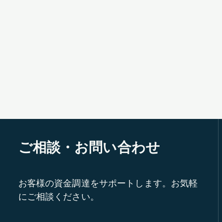
ご相談・お問い合わせ
お客様の資金調達をサポートします。お気軽
にご相談ください。