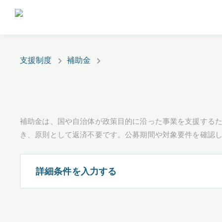
支援制度
補助金
補助金は、国や自治体が政策目的に沿った事業を支援するた
き、原則として返済不要です。公募期間や対象要件を確認
詳細条件を入力する
都道府県