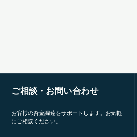
ご相談・お問い合わせ
お客様の資金調達をサポートします。お気軽
にご相談ください。