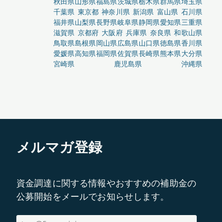
秋田県
山形県
福島県
茨城県
栃木県
群馬県
埼玉県
千葉県
東京都
神奈川県
新潟県
富山県
石川県
福井県
山梨県
長野県
岐阜県
静岡県
愛知県
三重県
滋賀県
京都府
大阪府
兵庫県
奈良県
和歌山県
鳥取県
島根県
岡山県
広島県
山口県
徳島県
香川県
愛媛県
高知県
福岡県
佐賀県
長崎県
熊本県
大分県
宮崎県
鹿児島県
沖縄県
メルマガ登録
資金調達に関する情報やおすすめの補助金の
公募開始をメールでお知らせします。