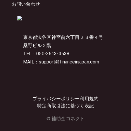
お問い合わせ
東京都渋谷区神宮前六丁目２３番４号
桑野ビル２階
TEL：050-3613-3538
MAIL：support@financeinjapan.com
プライバシーポリシー
利用規約
特定商取引法に基づく表記
© 補助金コネクト