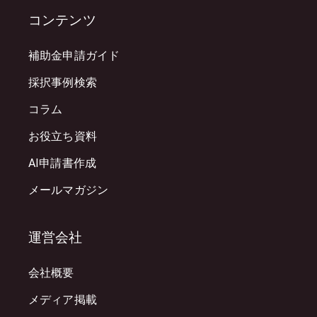
コンテンツ
補助金申請ガイド
採択事例検索
コラム
お役立ち資料
AI申請書作成
メールマガジン
運営会社
会社概要
メディア掲載