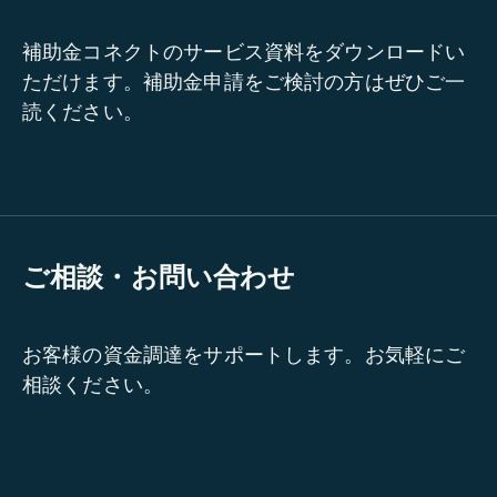
補助金コネクトのサービス資料をダウンロードい
ただけます。補助金申請をご検討の方はぜひご一
読ください。
ご相談・お問い合わせ
お客様の資金調達をサポートします。お気軽にご
相談ください。