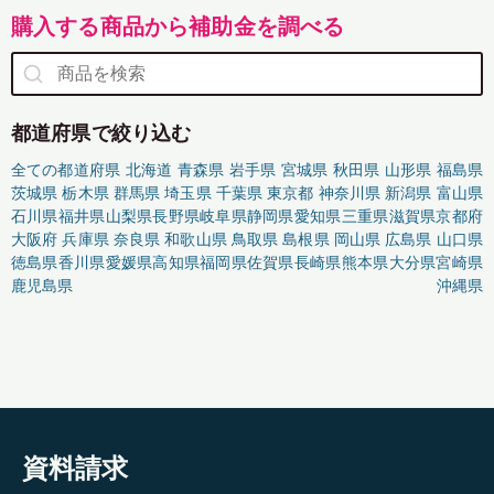
購入する商品から補助金を調べる
都道府県で絞り込む
全ての都道府県
北海道
青森県
岩手県
宮城県
秋田県
山形県
福島県
茨城県
栃木県
群馬県
埼玉県
千葉県
東京都
神奈川県
新潟県
富山県
石川県
福井県
山梨県
長野県
岐阜県
静岡県
愛知県
三重県
滋賀県
京都府
大阪府
兵庫県
奈良県
和歌山県
鳥取県
島根県
岡山県
広島県
山口県
徳島県
香川県
愛媛県
高知県
福岡県
佐賀県
長崎県
熊本県
大分県
宮崎県
鹿児島県
沖縄県
資料請求