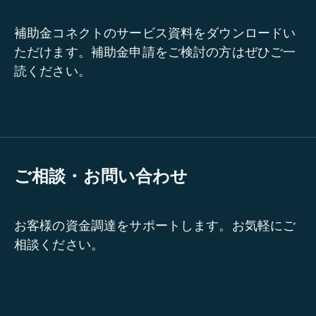
補助金コネクトのサービス資料をダウンロードい
ただけます。補助金申請をご検討の方はぜひご一
読ください。
ご相談・お問い合わせ
お客様の資金調達をサポートします。お気軽にご
相談ください。