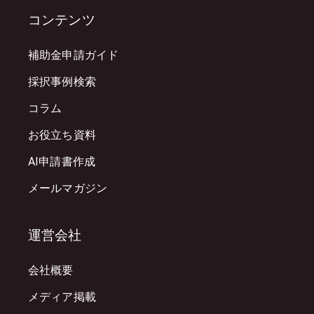
コンテンツ
補助金申請ガイド
採択事例検索
コラム
お役立ち資料
AI申請書作成
メールマガジン
運営会社
会社概要
メディア掲載