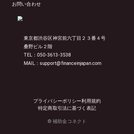
お問い合わせ
東京都渋谷区神宮前六丁目２３番４号
桑野ビル２階
TEL：050-3613-3538
MAIL：support@financeinjapan.com
プライバシーポリシー
利用規約
特定商取引法に基づく表記
© 補助金コネクト