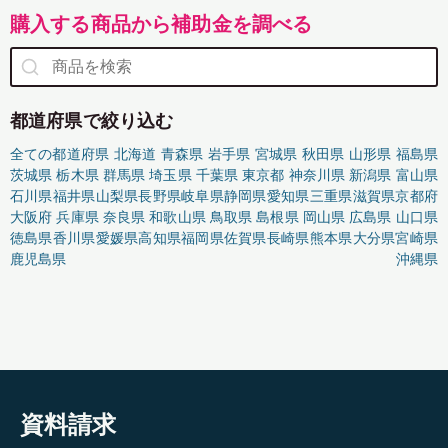
購入する商品から補助金を調べる
都道府県で絞り込む
全ての都道府県
北海道
青森県
岩手県
宮城県
秋田県
山形県
福島県
茨城県
栃木県
群馬県
埼玉県
千葉県
東京都
神奈川県
新潟県
富山県
石川県
福井県
山梨県
長野県
岐阜県
静岡県
愛知県
三重県
滋賀県
京都府
大阪府
兵庫県
奈良県
和歌山県
鳥取県
島根県
岡山県
広島県
山口県
徳島県
香川県
愛媛県
高知県
福岡県
佐賀県
長崎県
熊本県
大分県
宮崎県
鹿児島県
沖縄県
資料請求