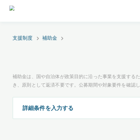
支援制度
補助金
補助金は、国や自治体が政策目的に沿った事業を支援するた
き、原則として返済不要です。公募期間や対象要件を確認
詳細条件を入力する
都道府県