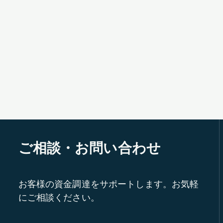
ご相談・お問い合わせ
お客様の資金調達をサポートします。お気軽
にご相談ください。