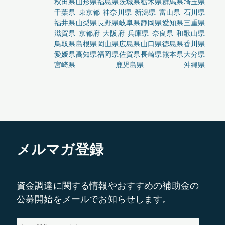
秋田県
山形県
福島県
茨城県
栃木県
群馬県
埼玉県
千葉県
東京都
神奈川県
新潟県
富山県
石川県
福井県
山梨県
長野県
岐阜県
静岡県
愛知県
三重県
滋賀県
京都府
大阪府
兵庫県
奈良県
和歌山県
鳥取県
島根県
岡山県
広島県
山口県
徳島県
香川県
愛媛県
高知県
福岡県
佐賀県
長崎県
熊本県
大分県
宮崎県
鹿児島県
沖縄県
メルマガ登録
資金調達に関する情報やおすすめの補助金の
公募開始をメールでお知らせします。