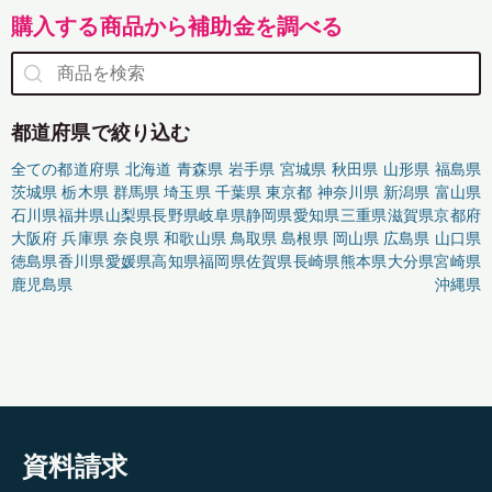
購入する商品から補助金を調べる
都道府県で絞り込む
全ての都道府県
北海道
青森県
岩手県
宮城県
秋田県
山形県
福島県
茨城県
栃木県
群馬県
埼玉県
千葉県
東京都
神奈川県
新潟県
富山県
石川県
福井県
山梨県
長野県
岐阜県
静岡県
愛知県
三重県
滋賀県
京都府
大阪府
兵庫県
奈良県
和歌山県
鳥取県
島根県
岡山県
広島県
山口県
徳島県
香川県
愛媛県
高知県
福岡県
佐賀県
長崎県
熊本県
大分県
宮崎県
鹿児島県
沖縄県
資料請求