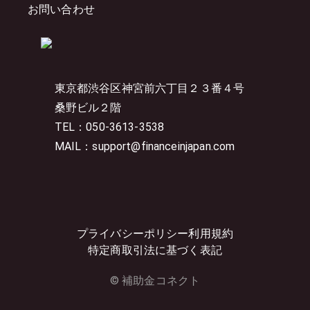
お問い合わせ
東京都渋谷区神宮前六丁目２３番４号
桑野ビル２階
TEL：050-3613-3538
MAIL：support@financeinjapan.com
プライバシーポリシー
利用規約
特定商取引法に基づく表記
© 補助金コネクト