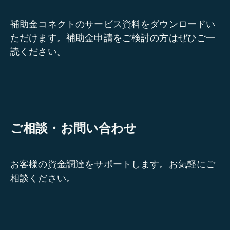
補助金コネクトのサービス資料をダウンロードい
ただけます。補助金申請をご検討の方はぜひご一
読ください。
ご相談・お問い合わせ
お客様の資金調達をサポートします。お気軽にご
相談ください。