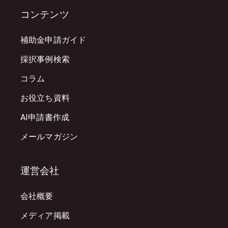
コンテンツ
補助金申請ガイド
採択事例検索
コラム
お役立ち資料
AI申請書作成
メールマガジン
運営会社
会社概要
メディア掲載